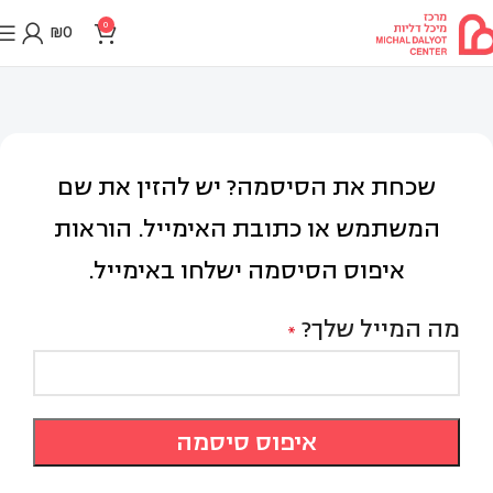
0
₪
0
שכחת את הסיסמה? יש להזין את שם
המשתמש או כתובת האימייל. הוראות
איפוס הסיסמה ישלחו באימייל.
מה המייל שלך?
*
איפוס סיסמה