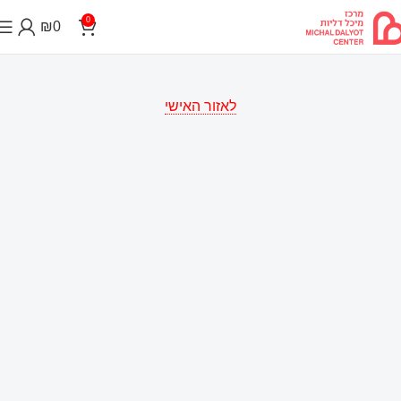
0
₪
0
לאזור האישי