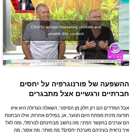
Click to accept marketing cookies and
enable this content
ההשפעה של פורנוגרפיה על יחסים
חברתיים ורגשיים אצל מתבגרים
אבל המדדים הם רק חלק מן הסיפור. השאלה הגדולה היא איזו
תודעה מינית מפתח היום הנוער, או, במילים אחרות, אילו הבחנות
הם עורכים בהקשר המיני; מה נחשב מבחינתם לנורמלי, ומה לא?
איך נראית בעיניהם מערכת יחסים? מה מותר, מה אסור, מה