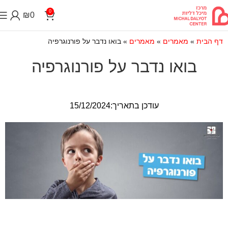
0
₪
0
דף הבית
»
מאמרים
»
מאמרים
»
בואו נדבר על פורנוגרפיה
בואו נדבר על פורנוגרפיה
עודכן בתאריך:15/12/2024