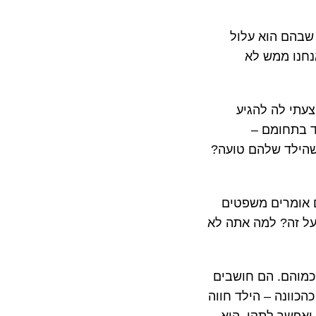
 שבהם הוא עלול
אנחנו ממש לא
צעתי לה להגיע
ד בתחומם –
כשהילד שלהם טועה?
 אומרים משפטים
 על זה? למה אתה לא
 כמוהם. הם חושבים
כוונה – הילד חווה