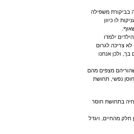
ה בביקורת משפילה
קות לו כיוון
אוף.
ילדים ילמדו
לא צריכה לגרום
בך, ולכן אנחנו
 שהוריהם מצפים מהם
וסן נפשי, תחושת
יחיה בתחושת חוסר
 חלק מהחיים, ויגדל