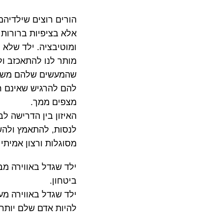
הורים רוצים שילדיהם
אלא בציפיות ברורות ש
ומוטיבציה. ילד שלא 
מותר לנו להתאכזב ו
שהמעשים שלהם משפיע
להם להרגיש שאינם רא
מצפים ממך.
האיזון בין הדרישה ל
לנסות, להתאמץ ולהש
מסוגלות ורצון אמיתי
ילד שגדל באווירה מ
ביטחון.
ילד שגדל באווירה מע
להיות אדם שלם יותר,