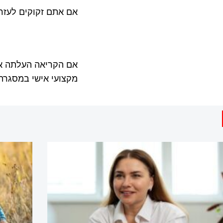
אם אתם זקוקים לעזרה
אם הקריאה העלתה אצ
מקצועי אישי במסגר