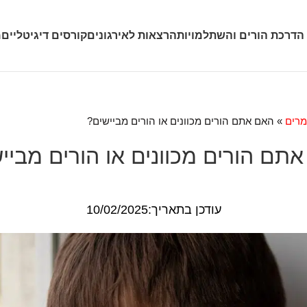
 הדרכת הורים והשתלמויות
הרצאות לאירגונים
קורסים דיגיטליים
מ
רים
»
האם אתם הורים מכוונים או הורים מביישים?
תם הורים מכוונים או הורים מביי
עודכן בתאריך:10/02/2025