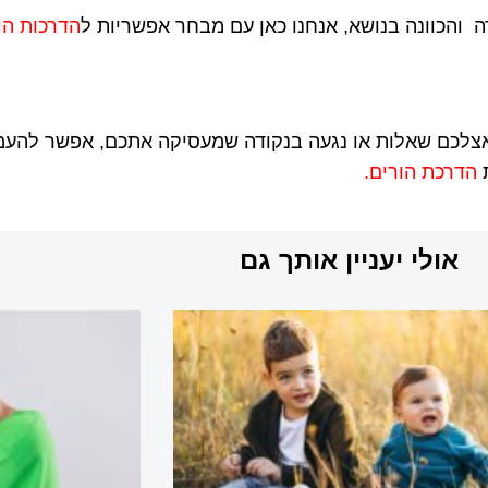
 והכוונה בנושא, אנחנו כאן עם מבחר אפשריות ל
הדרכות הו
לכם שאלות או נגעה בנקודה שמעסיקה אתכם, אפשר להעמיק
ת
הדרכת הורים.
אולי יעניין אותך גם