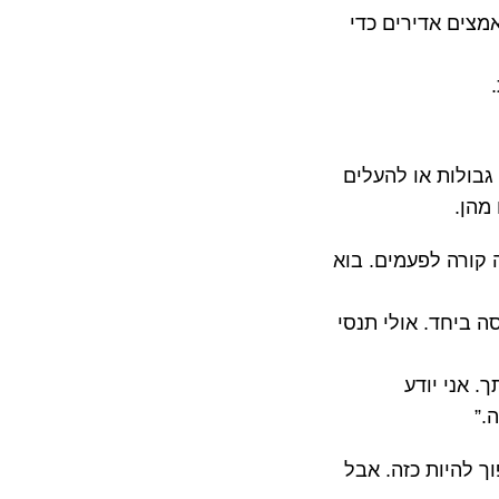
מצים אדירים כדי
גבולות או להעלים
מהן.
 קורה לפעמים. בוא
ה ביחד. אולי תנסי
. אני יודע
.”
ך להיות כזה. אבל