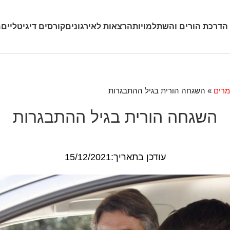
 הדרכת הורים והשתלמויות
הרצאות לאירגונים
קורסים דיגיטליים
מ
רים
»
השגחה הורית בגיל ההתבגרות
השגחה הורית בגיל ההתבגרות
עודכן בתאריך:15/12/2021