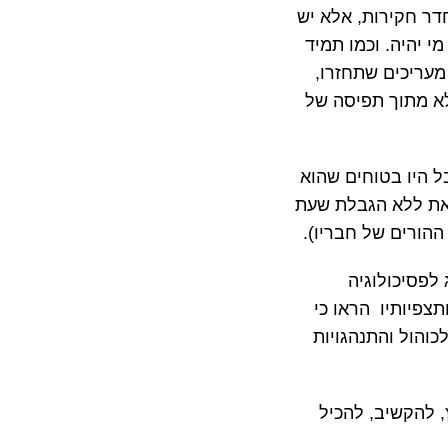
חדר חקירות, אלא יש
י יהיה. וכמו תמיד
מעריכים שתחזרו,
אלא מתוך תפיסה של
 היו בטוחים שהוא
צאת ללא הגבלת שעת
 ההורים של חבריו).
לפסיכולוגיה
צפיותיו הראו כי
והול והתנהגויות
, להקשיב, להכיל