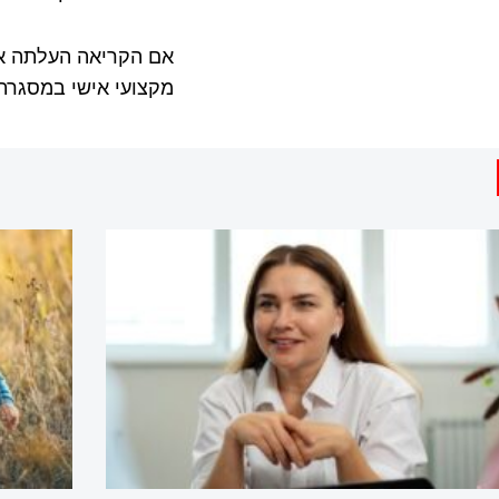
אם הקריאה העלתה אצ
מקצועי אישי במסגר