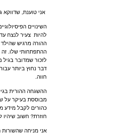
אני טוענת, שדווקא ג
השינויים הפיסיולוגי
להיות צעיר לנצח עד
ההורה מרגיש שהילד כ
ההתפתחותי שלו. זה נ
לזכור שמדובר בגיל מ
דבר נחוץ ביותר עבור
חווה.
ההשגחה ההורית בגיל 
מבוססת בעיקר על שי
כהורים לקבל מידע מס
חוזרת? חשוב שיהיו ל
אני מניחה שהשורות ה