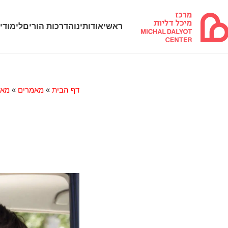
ראשי
אודותינו
הדרכות הורים
לימודי
דף הבית
»
מאמרים
»
מאמ