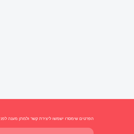
הפרטים שימסרו ישמשו ליצירת קשר ולמתן מענה לפני