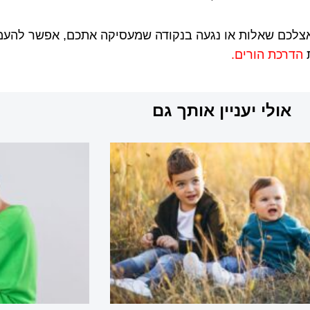
לכם שאלות או נגעה בנקודה שמעסיקה אתכם, אפשר להעמיק
ת
הדרכת הורים.
אולי יעניין אותך גם