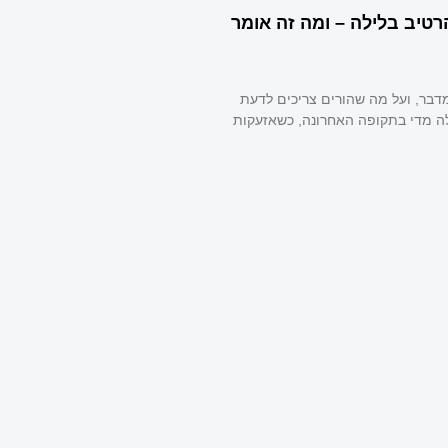
רטיב בלילה – ומה זה אומר
מדבר, ועל מה שהורים צריכים לדעת
ה מדי בתקופה האחרונה, כשאזעקות