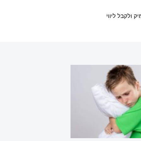
 ולקבל ליווי