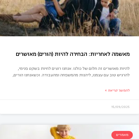
להיות מאושרים זה חלום של כולנו. אנחנו רוצים לחיות בשקט פנימי,
להרגיש טוב עם עצמנו, ליהנות מהמשפחה ומהעבודה. וכשאנחנו הורים,
להמשך קריאה »
15/09/2025
מאמרים