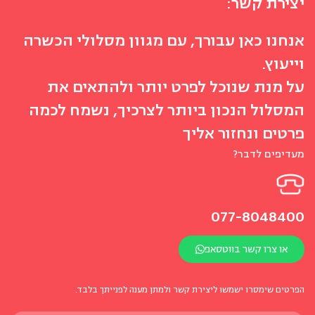
יצירת קשר:
אנחנו כאן עבורך, עם מגוון מסלולי הכשרה
וייעוץ.
על מנת שנוכל לפרט יותר ולהתאים את
המסלול הנכון ביותר לצרכיך, נשמח לכמה
פרטים ונחזור אליך
מעדיפים לדבר?
077-8048400
או צרו קשר בווטסאפ
הפרטים שימסרו ישמשו ליצירת קשר ולמתן מענה לפנייתך בלבד.