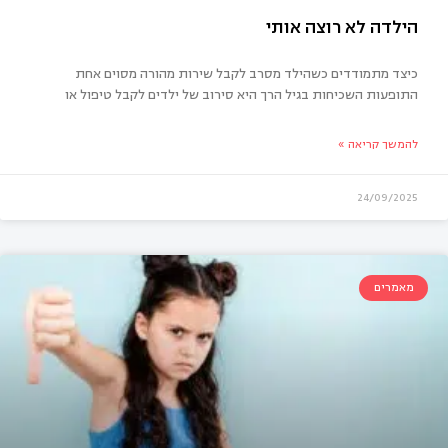
כיצד מתמודדים כשהילד מסרב לקבל שירות מהורה מסוים אחת
התופעות השכיחות בגיל הרך היא סירוב של ילדים לקבל טיפול או
להמשך קריאה »
24/09/2025
לדה לא רוצה אותי
מאמרים