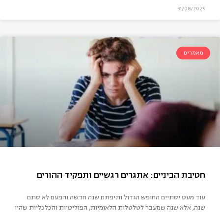
31/08/2025
מאמרים
 קורה כשהילד מתוסכל – ואיך זה דווקא עוזר לו?
עוד מעט יסתיים החופש הגדול ותיפתח שנה חדשה והפעם לא סתם
שנה, אלא שנה שמעבר לטלטלות הלאומיות, הפוליטיות והכלכליות שהיו