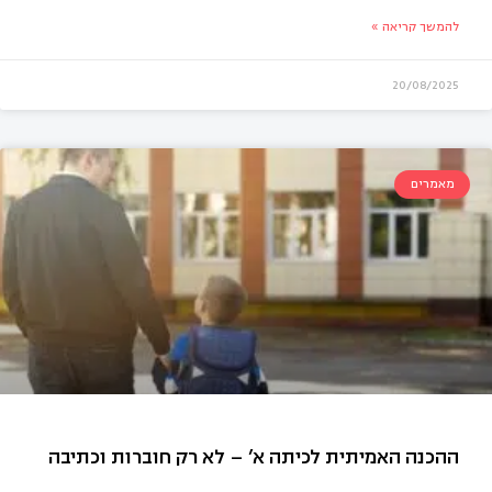
להמשך קריאה »
20/08/2025
מאמרים
יבת הביניים: אתגרים רגשיים ותפקיד ההורים