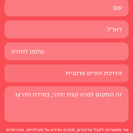
אני מאשר/ת לקבל עדכונים, תכנים ומידע על פעילויות, ושירותים