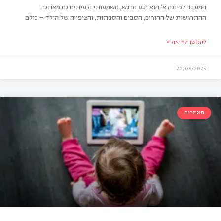
המעבר לכיתה א’ הוא רגע מרגש, משמעותי ולעיתים גם מאתגר.
ההתרגשות של ההורים, הסבים והסבתות, והציפייה של הילד – כולם
להמשך קריאה »
20/08/2025
מאמרים