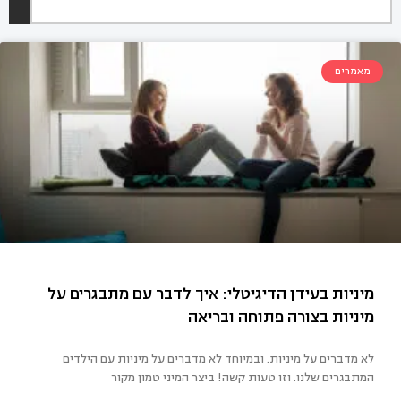
מאמרים
לא מדברים על מיניות. ובמיוחד לא מדברים על מיניות עם הילדים
ניות בעידן הדיגיטלי: איך לדבר עם מתבגרים על
המתבגרים שלנו. וזו טעות קשה! ביצר המיני טמון מקור
ניות בצורה פתוחה ובריאה