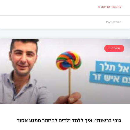
להמשך קריאה »
15/11/2025
מאמרים