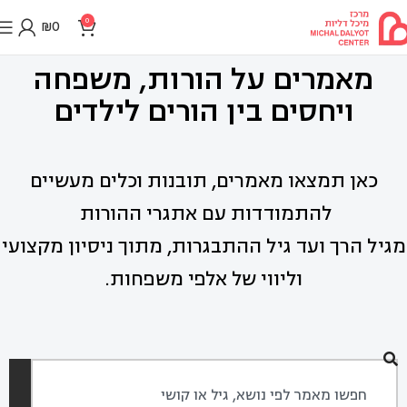
0
₪
0
מאמרים על הורות, משפחה
ויחסים בין הורים לילדים
כאן תמצאו מאמרים, תובנות וכלים מעשיים
להתמודדות עם אתגרי ההורות
מגיל הרך ועד גיל ההתבגרות, מתוך ניסיון מקצועי
וליווי של אלפי משפחות.
חיפוש