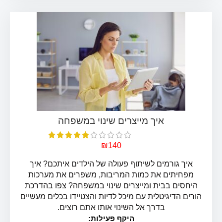
₪
140
איך גורמים לשיתוף פעולה של הילדים איתכם? איך
מפחיתים את כמות המריבות, משפרים את מערכות
היחסים בבית ומייצרים שינוי במשפחה? צפו בהדרכת
הורים הדיגיטלית עם מיכל לדיות והצטיידו בכלים מעשיים
בדרך אל השינוי אותו אתם רוצים.
היקף פעילות: