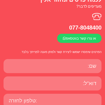
מעדיפים לדבר?
077-8048400
או צרו קשר בווטסאפ
הפרטים שימסרו ישמשו ליצירת קשר ולמתן מענה לפנייתך בלבד.