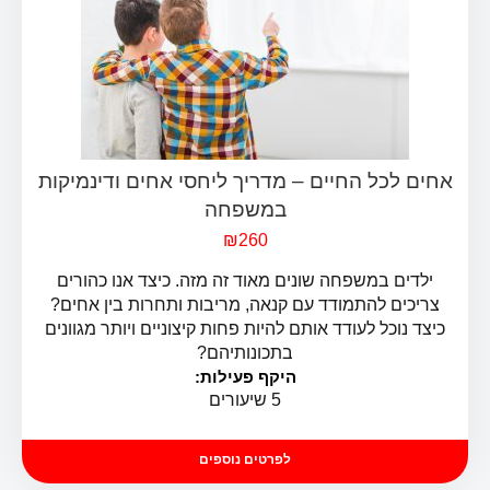
₪
260
ילדים במשפחה שונים מאוד זה מזה. כיצד אנו כהורים
צריכים להתמודד עם קנאה, מריבות ותחרות בין אחים?
כיצד נוכל לעודד אותם להיות פחות קיצוניים ויותר מגוונים
בתכונותיהם?
ים לכל החיים – מדריך ליחסי אחים ודינמיקות
היקף פעילות:
במשפחה
5 שיעורים
לפרטים נוספים