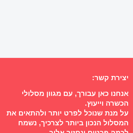
יצירת קשר:
אנחנו כאן עבורך, עם מגוון מסלולי
הכשרה וייעוץ.
על מנת שנוכל לפרט יותר ולהתאים את
המסלול הנכון ביותר לצרכיך, נשמח
לכמה פרטים ונחזור אליך