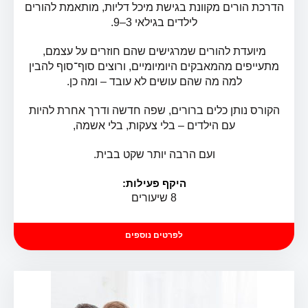
הדרכת הורים מקוונת בגישת מיכל דליות, מותאמת להורים
לילדים בגילאי 3–9.
מיועדת להורים שמרגישים שהם חוזרים על עצמם,
מתעייפים מהמאבקים היומיומיים, ורוצים סוף־סוף להבין
למה מה שהם עושים לא עובד – ומה כן.
הקורס נותן כלים ברורים, שפה חדשה ודרך אחרת להיות
עם הילדים – בלי צעקות, בלי אשמה,
ועם הרבה יותר שקט בבית.
היקף פעילות:
8 שיעורים
לפרטים נוספים