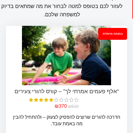
לעזור לכם בטופס למטה לבחור את מה שמתאים בדיוק
למשפחה שלכם.
בהנחה מיוחדת
₪
370
₪
520
“אלף פעמים אמרתי לך” – קורס להורי צעירים
הדרכה להורים שרוצים להפסיק לצעוק – ולהתחיל להבין
מה באמת עובד.