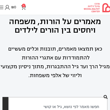
0
₪
0
מאמרים על הורות, משפחה
ויחסים בין הורים לילדים
כאן תמצאו מאמרים, תובנות וכלים מעשיים
להתמודדות עם אתגרי ההורות
מגיל הרך ועד גיל ההתבגרות, מתוך ניסיון מקצועי
וליווי של אלפי משפחות.
חיפוש