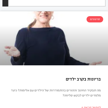
סרטונים
מה תפקיד החינוך וההורים בהתמודדות של הילדים עם אלימות? כיצד
מלמדים ילדים לבקש סליחה?
יונות בקרב ילדים
להמשך קריאה »