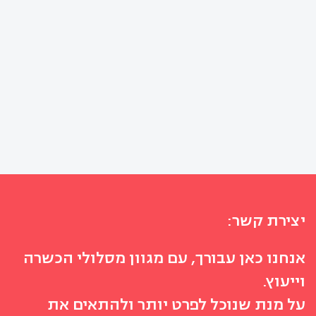
יצירת קשר:
אנחנו כאן עבורך, עם מגוון מסלולי הכשרה
וייעוץ.
על מנת שנוכל לפרט יותר ולהתאים את