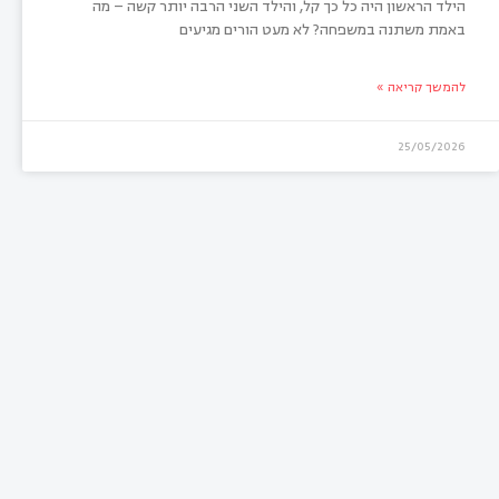
הילד הראשון היה כל כך קל, והילד השני הרבה יותר קשה – מה
באמת משתנה במשפחה? לא מעט הורים מגיעים
להמשך קריאה »
25/05/2026