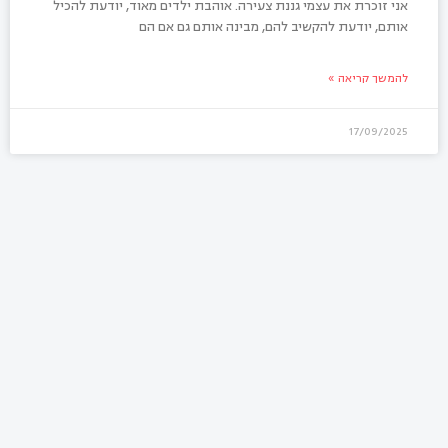
אני זוכרת את עצמי גננת צעירה. אוהבת ילדים מאוד, יודעת להכיל
אותם, יודעת להקשיב להם, מבינה אותם גם אם הם
להמשך קריאה »
17/09/2025