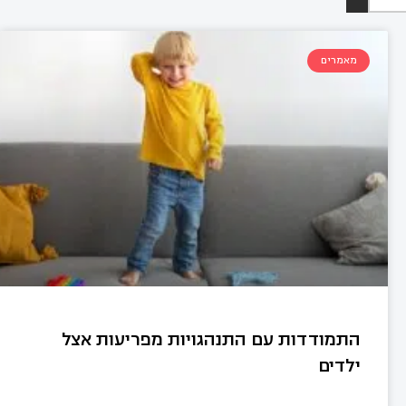
מאמרים
התמודדות עם התנהגויות מפריעות אצל
ילדים