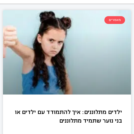
מאמרים
ילדים מתלוננים: איך להתמודד עם ילדים או
בני נוער שתמיד מתלוננים