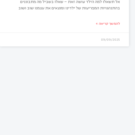
אל תשאלו למה הילד עושה זאת – שאלו בשביל מה מתבוננים
בהתנהגויות המפריעות של ילדינו ומוצאים את עצמנו שוב ושוב
להמשך קריאה »
09/09/2025