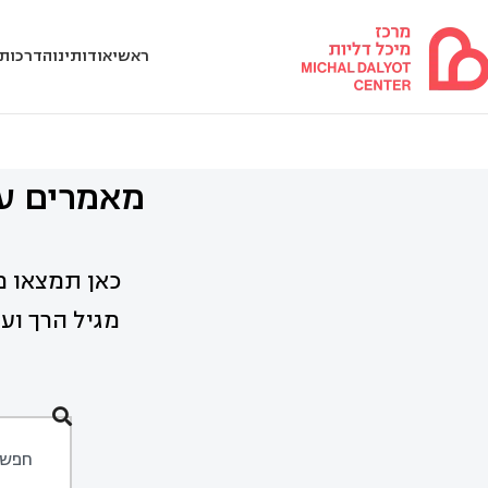
ראשי
אודותינו
הדרכות 
מאמרים על
כאן תמצאו מ
מגיל הרך ועד