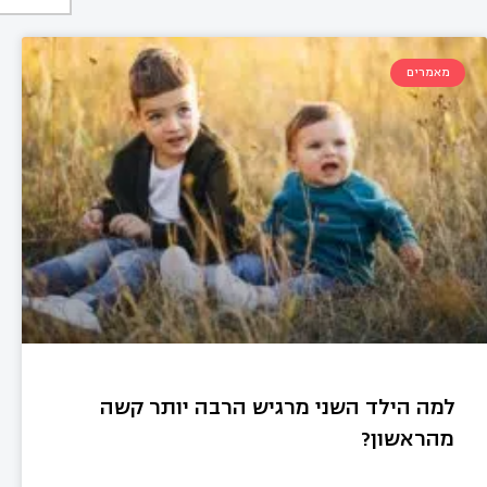
מאמרים
למה הילד השני מרגיש הרבה יותר קשה
מהראשון?