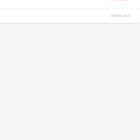
09/09/2025