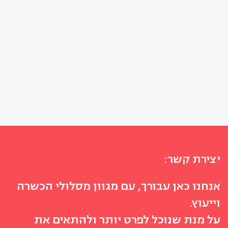
יצירת קשר:
אנחנו כאן עבורך, עם מגוון מסלולי הכשרה
וייעוץ.
על מנת שנוכל לפרט יותר ולהתאים את