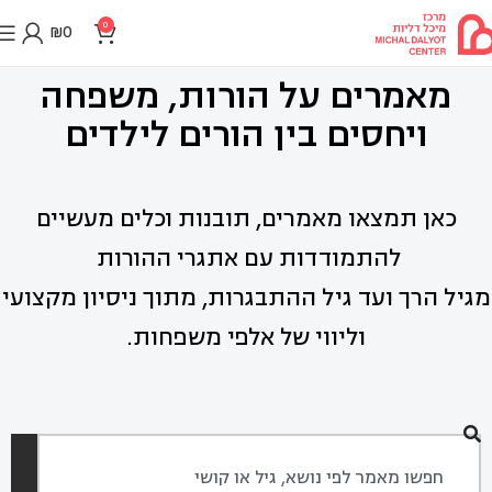
0
₪
0
מאמרים על הורות, משפחה
ויחסים בין הורים לילדים
כאן תמצאו מאמרים, תובנות וכלים מעשיים
להתמודדות עם אתגרי ההורות
מגיל הרך ועד גיל ההתבגרות, מתוך ניסיון מקצועי
וליווי של אלפי משפחות.
חיפוש