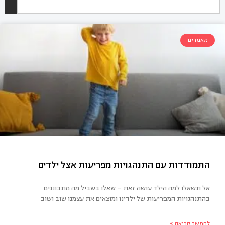
מאמרים
אל תשאלו למה הילד עושה זאת – שאלו בשביל מה מתבוננים
בהתנהגויות המפריעות של ילדינו ומוצאים את עצמנו שוב ושוב
מודדות עם התנהגויות מפריעות אצל ילדים
להמשך קריאה »