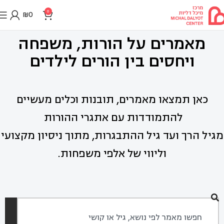
0
₪
0
מאמרים על הורות, משפחה
ויחסים בין הורים לילדים
כאן תמצאו מאמרים, תובנות וכלים מעשיים
להתמודדות עם אתגרי ההורות
מגיל הרך ועד גיל ההתבגרות, מתוך ניסיון מקצועי
וליווי של אלפי משפחות.
חיפוש