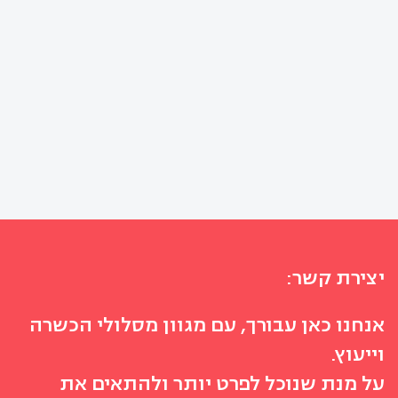
יצירת קשר:
אנחנו כאן עבורך, עם מגוון מסלולי הכשרה
וייעוץ.
על מנת שנוכל לפרט יותר ולהתאים את