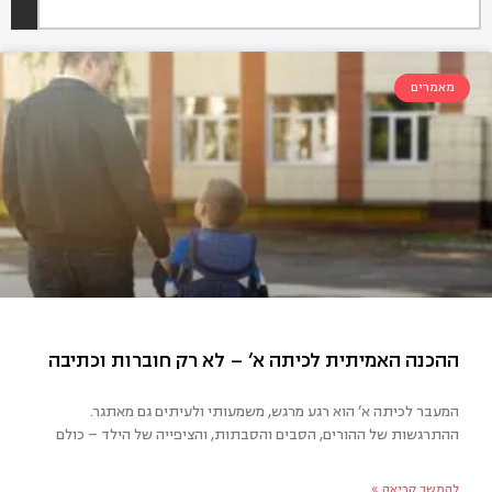
מאמרים
המעבר לכיתה א’ הוא רגע מרגש, משמעותי ולעיתים גם מאתגר.
ההתרגשות של ההורים, הסבים והסבתות, והציפייה של הילד – כולם
כנה האמיתית לכיתה א’ – לא רק חוברות וכתיבה
להמשך קריאה »