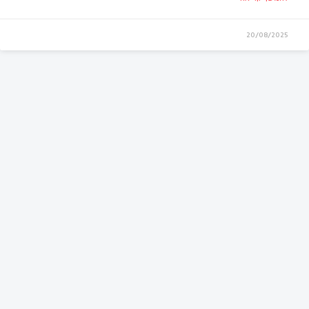
20/08/2025