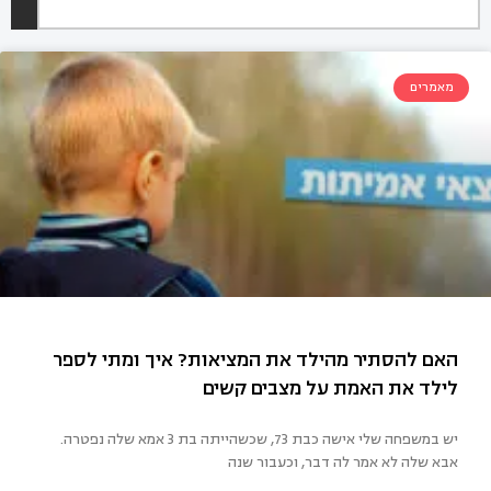
מאמרים
יש במשפחה שלי אישה כבת 73, שכשהייתה בת 3 אמא שלה נפטרה.
ם להסתיר מהילד את המציאות? איך ומתי לספר
אבא שלה לא אמר לה דבר, וכעבור שנה
לד את האמת על מצבים קשים