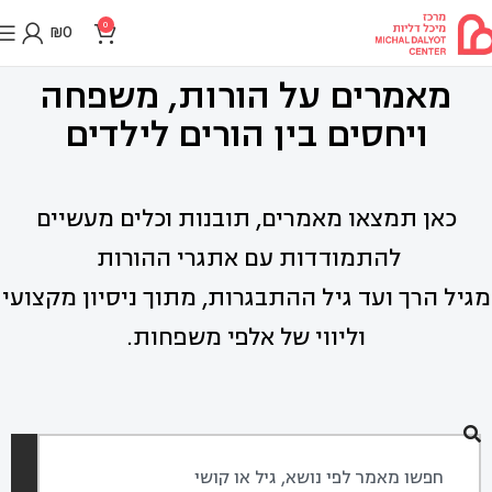
0
₪
0
מאמרים על הורות, משפחה
ויחסים בין הורים לילדים
כאן תמצאו מאמרים, תובנות וכלים מעשיים
להתמודדות עם אתגרי ההורות
מגיל הרך ועד גיל ההתבגרות, מתוך ניסיון מקצועי
וליווי של אלפי משפחות.
חיפוש