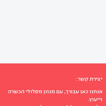
יצירת קשר:
אנחנו כאן עבורך, עם מגוון מסלולי הכשרה
וייעוץ.