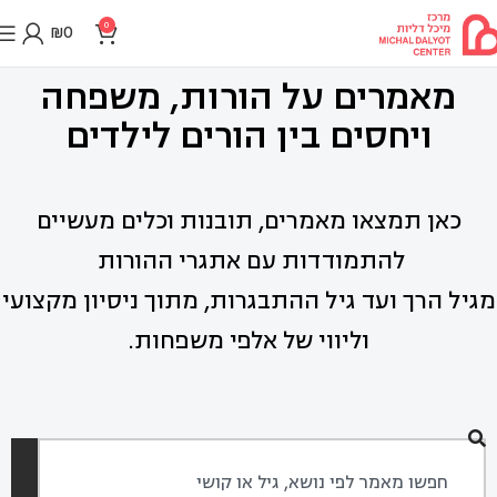
0
₪
0
מאמרים על הורות, משפחה
ויחסים בין הורים לילדים
כאן תמצאו מאמרים, תובנות וכלים מעשיים
להתמודדות עם אתגרי ההורות
מגיל הרך ועד גיל ההתבגרות, מתוך ניסיון מקצועי
וליווי של אלפי משפחות.
חיפוש