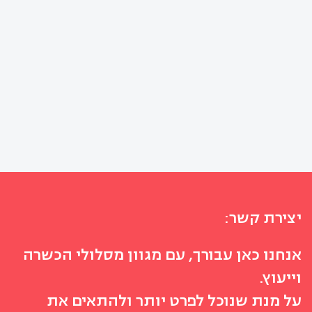
יצירת קשר:
אנחנו כאן עבורך, עם מגוון מסלולי הכשרה
וייעוץ.
על מנת שנוכל לפרט יותר ולהתאים את