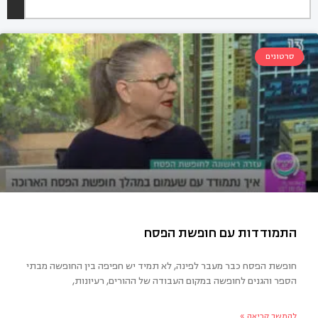
סרטונים
חופשת הפסח כבר מעבר לפינה, לא תמיד יש חפיפה בין החופשה מבתי
הספר והגנים לחופשה במקום העבודה של ההורים, רעיונות,
מודדות עם חופשת הפסח
להמשך קריאה »