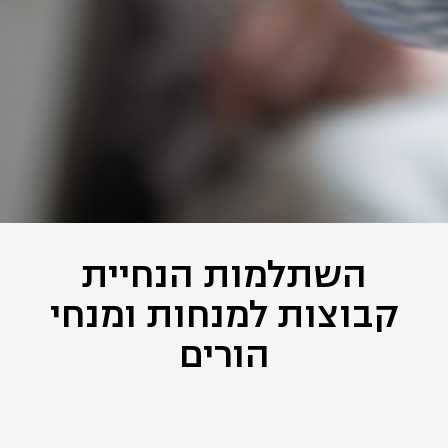
השתלמות הנחיית
קבוצות למנחות ומנחי
הורים