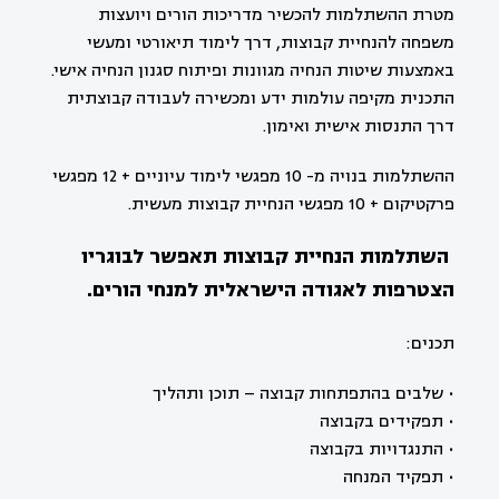
מטרת ההשתלמות להכשיר מדריכות הורים ויועצות
משפחה להנחיית קבוצות, דרך לימוד תיאורטי ומעשי
באמצעות שיטות הנחיה מגוונות ופיתוח סגנון הנחיה אישי.
התכנית מקיפה עולמות ידע ומכשירה לעבודה קבוצתית
דרך התנסות אישית ואימון.
ההשתלמות בנויה מ- 10 מפגשי לימוד עיוניים + 12 מפגשי
פרקטיקום + 10 מפגשי הנחיית קבוצות מעשית.
השתלמות הנחיית קבוצות תאפשר לבוגריו
הצטרפות לאגודה הישראלית למנחי הורים.
תכנים:
• שלבים בהתפתחות קבוצה – תוכן ותהליך
• תפקידים בקבוצה
• התנגדויות בקבוצה
• תפקיד המנחה