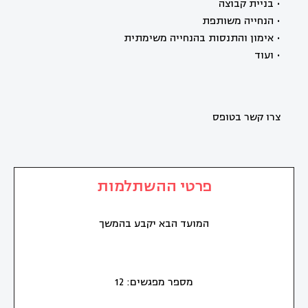
• בניית קבוצה
• הנחייה משותפת
• אימון והתנסות בהנחייה משימתית
• ועוד
צרו קשר בטופס
פרטי ההשתלמות
המועד הבא יקבע בהמשך
מספר מפגשים: 12