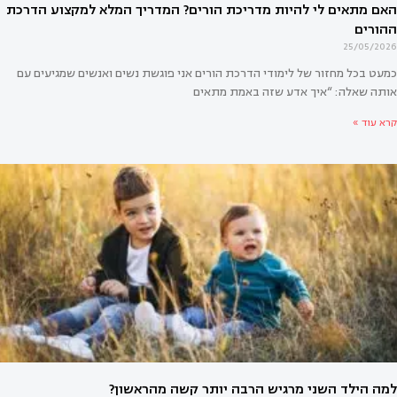
25/05/2026
כמעט בכל מחזור של לימודי הדרכת הורים אני פוגשת נשים ואנשים שמגיעים עם
אותה שאלה: “איך אדע שזה באמת מתאים
קרא עוד »
אים לי להיות מדריכת הורים? המדריך המלא למקצוע הדרכת