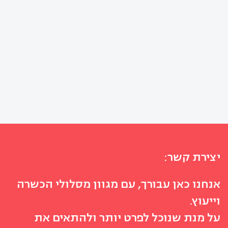
יצירת קשר:
אנחנו כאן עבורך, עם מגוון מסלולי הכשרה
וייעוץ.
על מנת שנוכל לפרט יותר ולהתאים את