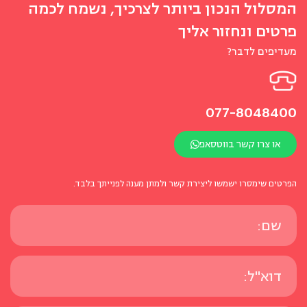
המסלול הנכון ביותר לצרכיך, נשמח לכמה
פרטים ונחזור אליך
מעדיפים לדבר?
077-8048400
או צרו קשר בווטסאפ
הפרטים שימסרו ישמשו ליצירת קשר ולמתן מענה לפנייתך בלבד.