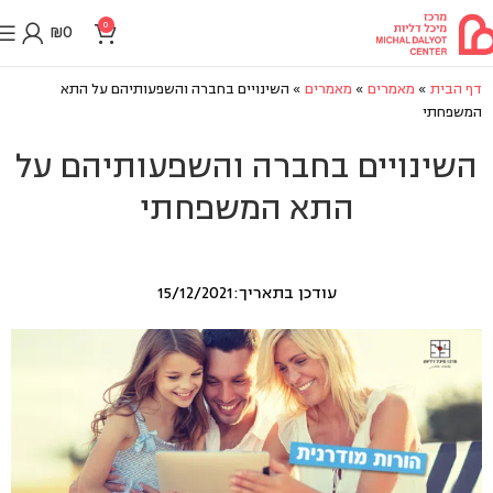
0
₪
0
דף הבית
»
מאמרים
»
מאמרים
»
השינויים בחברה והשפעותיהם על התא
המשפחתי
השינויים בחברה והשפעותיהם על
התא המשפחתי
עודכן בתאריך:15/12/2021