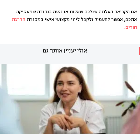
אם הקריאה העלתה אצלכם שאלות או נגעה בנקודה שמעסיקה
אתכם, אפשר להעמיק ולקבל ליווי מקצועי אישי במסגרת
הדרכת
הורים.
אולי יעניין אותך גם