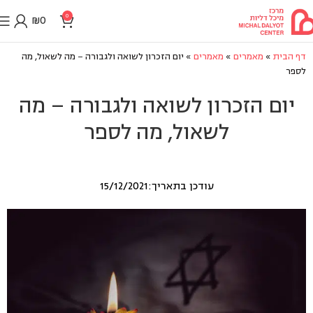
0
₪
0
דף הבית
»
מאמרים
»
מאמרים
»
יום הזכרון לשואה ולגבורה – מה לשאול, מה
לספר
יום הזכרון לשואה ולגבורה – מה
לשאול, מה לספר
עודכן בתאריך:15/12/2021