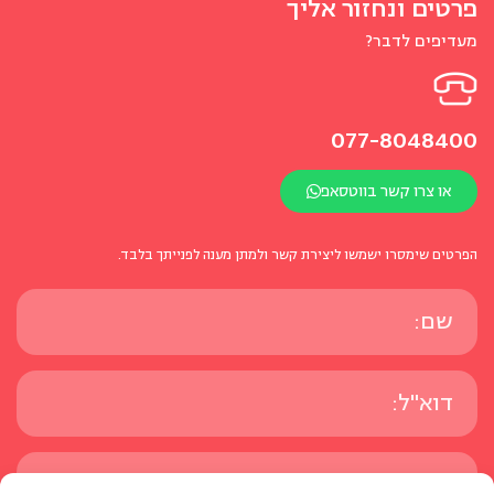
פרטים ונחזור אליך
מעדיפים לדבר?
077-8048400
או צרו קשר בווטסאפ
הפרטים שימסרו ישמשו ליצירת קשר ולמתן מענה לפנייתך בלבד.