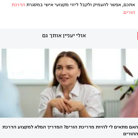
אתכם, אפשר להעמיק ולקבל ליווי מקצועי אישי במסגרת
הדרכת
הורים.
אולי יעניין אותך גם