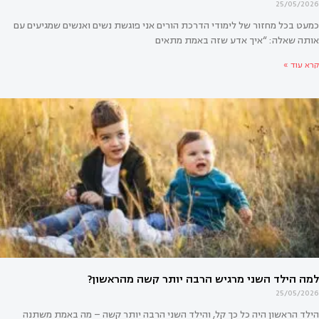
25/05/2026
כמעט בכל מחזור של לימודי הדרכת הורים אני פוגשת נשים ואנשים שמגיעים עם
אותה שאלה: “איך אדע שזה באמת מתאים
קרא עוד »
אים לי להיות מדריכת הורים? המדריך המלא למקצוע הדרכת
25/05/2026
הילד הראשון היה כל כך קל, והילד השני הרבה יותר קשה – מה באמת משתנה