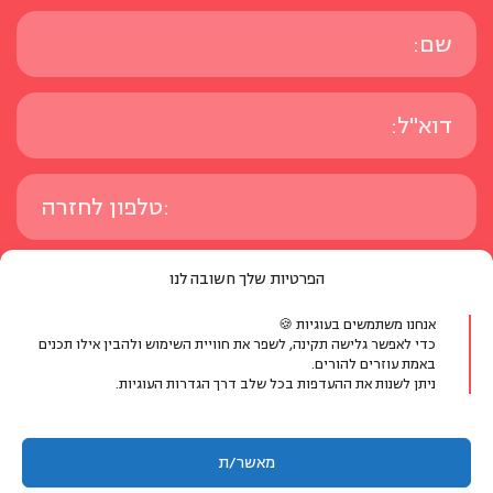
הפרטיות שלך חשובה לנו
אנחנו משתמשים בעוגיות 🍪
כדי לאפשר גלישה תקינה, לשפר את חוויית השימוש ולהבין אילו תכנים
באמת עוזרים להורים.
ניתן לשנות את ההעדפות בכל שלב דרך הגדרות העוגיות.
מאשר/ת