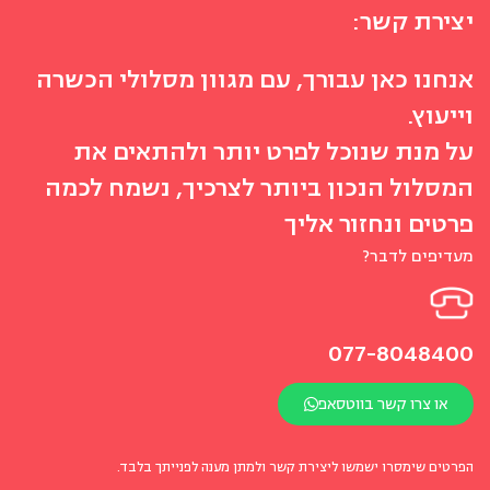
יצירת קשר:
אנחנו כאן עבורך, עם מגוון מסלולי הכשרה
וייעוץ.
על מנת שנוכל לפרט יותר ולהתאים את
המסלול הנכון ביותר לצרכיך, נשמח לכמה
פרטים ונחזור אליך
מעדיפים לדבר?
077-8048400
או צרו קשר בווטסאפ
הפרטים שימסרו ישמשו ליצירת קשר ולמתן מענה לפנייתך בלבד.