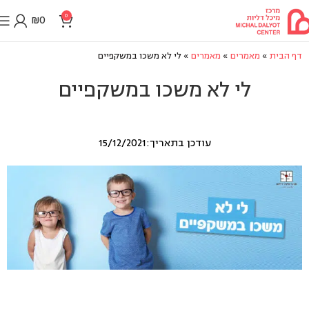
0
₪
0
דף הבית
»
מאמרים
»
מאמרים
»
לי לא משכו במשקפיים
לי לא משכו במשקפיים
עודכן בתאריך:15/12/2021