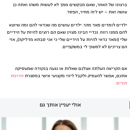
ברצונו של האחר, שאם מבקשים ממך לא לעשות משהו ואתה כן
עושה זאת – יש לזה מחיר, הפסד.
ילדים לומדים מאד מהר. ילדים עושים מה שכדאי להם ומה שיוצא
להם ממנו רווח. נכדיי הבינו מצוין שאם הם רוצים להיות על הידיים
שלי (ומאד כדאי להיות על הידיים שלי כי אני סבתא מדליקה), אזי
הם צריכים לא למשוך לי במשקפיים.
אם הקריאה העלתה אצלכם שאלות או נגעה בנקודה שמעסיקה
אתכם, אפשר להעמיק ולקבל ליווי מקצועי אישי במסגרת
הדרכת
הורים.