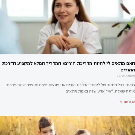
אולי יעניין אותך גם
25/05/2026
כמעט בכל מחזור של לימודי הדרכת הורים אני פוגשת נשים ואנשים שמגיעים עם
אותה שאלה: “איך אדע שזה באמת מתאים
קרא עוד »