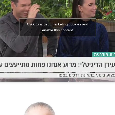
Click to accept marketing cookies and
enable this content