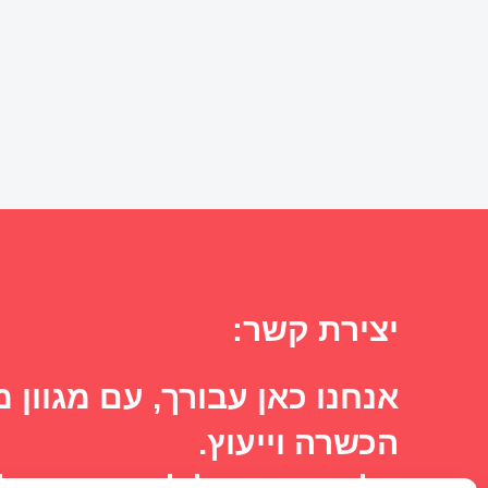
יצירת קשר:
אנחנו כאן עבורך, עם מגוון מ
הכשרה וייעוץ.