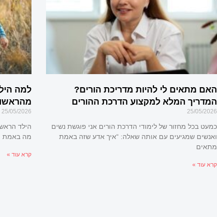
האם מתאים לי להיות מדריכת הורים?
למה היל
המדריך המלא למקצוע הדרכת ההורים
מהראשון
25/05/2026
25/05/2026
כמעט בכל מחזור של לימודי הדרכת הורים אני פוגשת נשים
הילד הראשו
ואנשים שמגיעים עם אותה שאלה: “איך אדע שזה באמת
מה באמת מ
מתאים
קרא עוד »
קרא עוד »