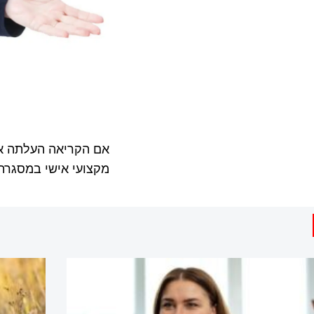
אם הקריאה העלתה אצ
מקצועי אישי במסגר