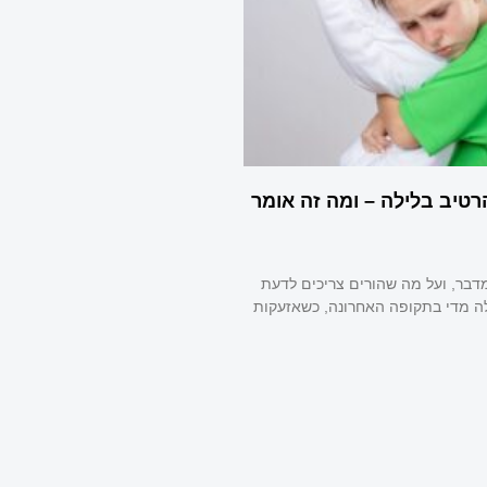
רטיב בלילה – ומה זה אומר
מדבר, ועל מה שהורים צריכים לדעת
ה מדי בתקופה האחרונה, כשאזעקות