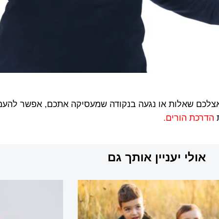
לכם שאלות או נגעה בנקודה שמעסיקה אתכם, אפשר להעמיק
ת
הדרכת הורים.
אולי יעניין אותך גם