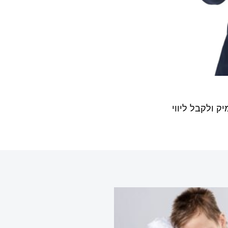
 ולקבל ליווי