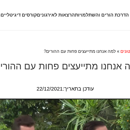
 הדרכת הורים והשתלמויות
הרצאות לאירגונים
קורסים דיגיטליים
מ
ונים
»
למה אנחנו מתייעצים פחות עם ההורים?
 אנחנו מתייעצים פחות עם ההורי
עודכן בתאריך:22/12/2021