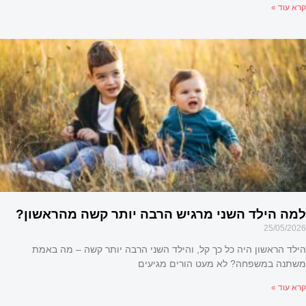
קרא עוד »
תאים לי להיות מדריכת הורים? המדריך
למקצוע הדרכת ההורים
25/05/2026
הילד הראשון היה כל כך קל, והילד השני הרבה יותר קשה – מה באמת
משתנה במשפחה? לא מעט הורים מגיעים
קרא עוד »