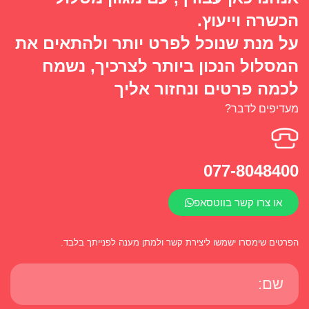
הכשרה וייעוץ.
על מנת שנוכל לפרט יותר ולהתאים את
המסלול הנכון ביותר לצרכיך, נשמח
לכמה פרטים ונחזור אליך
מעדיפים לדבר?
077-8048400
או צרו קשר בווטסאפ
הפרטים שימסרו ישמשו ליצירת קשר ולמתן מענה לפנייתך בלבד.