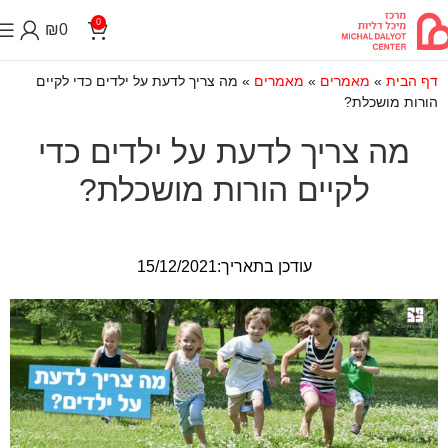
0
₪
0
דף הבית
»
מאמרים
»
מאמרים
»
מה צריך לדעת על ילדים כדי לקיים
הורות מושכלת?
מה צריך לדעת על ילדים כדי
לקיים הורות מושכלת?
עודכן בתאריך:15/12/2021