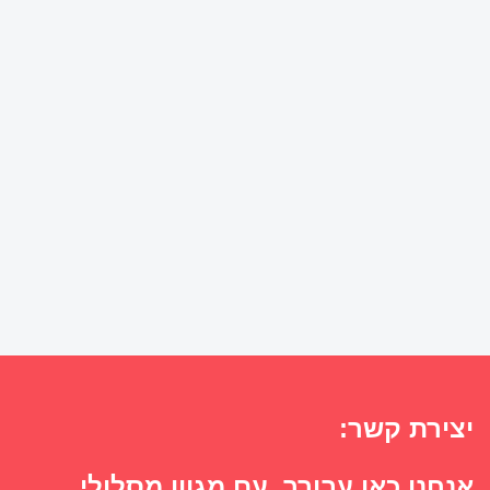
יצירת קשר:
אנחנו כאן עבורך, עם מגוון מסלולי