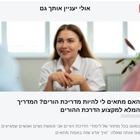
25/05/2026
אולי יעניין אותך גם
כמעט בכל מחזור של לימודי הדרכת הורים אני פוגשת נשים ואנשים שמגיעים
עם אותה שאלה: “איך אדע שזה באמת מתאים