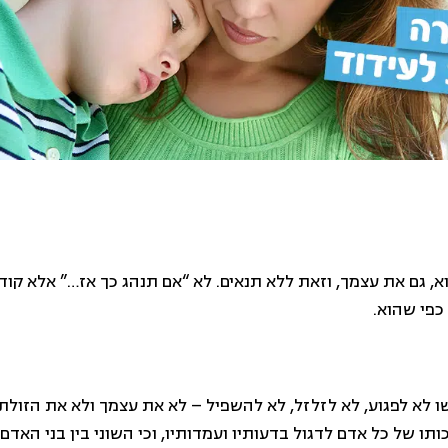
וא, גם את עצמך, וזאת ללא תנאים. לא “אם תנהג כך אז…” אלא קו
כפי שהוא.
שו לא לפגוע, לא לזלזל, לא להשפיל – לא את עצמך ולא את הזולת
ו של כל אדם לדגול בדעותיו ועמדותיו, וכי השוני בין בני האדם