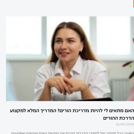
האם מתאים לי להיות מדריכת הורים? המדריך המלא למקצוע
הדרכת ההורים
25/05/2026
כמעט בכל מחזור של לימודי הדרכת הורים אני פוגשת נשים ואנשים שמגיעים