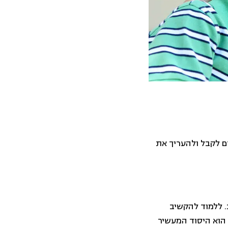
דם לקבל ולהעריך את
. ללמוד להקשיב
 הוא היסוד המעשיר