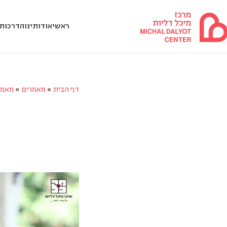
ראשי
אודותינו
הדרכות 
דף הבית
»
מאמרים
»
מאמר