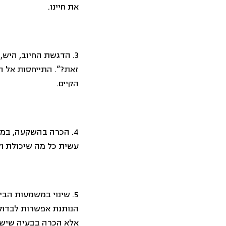
את חיינו.
3. הדגשת החיוב, היש,
זאת?”. התייחסות אל הכ
הקיים.
4. הכרה בהשקעה, במ
עשית כל מה שיכולת ול
5. שינוי במשמעות הב
הנותנת אפשרות לבדוק 
אלא הכרה בבעיה שיש ל