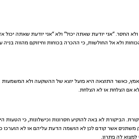
 ולא החסר. “אני יודעת שאתה יכול” ולא “אני יודעת שאתה יכול א
וחות ולא אל החולשות, כי ההכרה בכוחות וחיזוקם מהווה בניה ע
אמץ, כאשר התוצאה היא פועל יוצא של ההשקעה ולא המשמעות 
א אם הצלחת או לא הצלחת.
יקורת. הביקורת לא באה להוקיע חסרונות וכישלונות, כי הטעות ה
משתנים אשר קודם לכן לא הושמה הדעת עליהם או לא הוערכו כראו
מצוא לה פתרון.