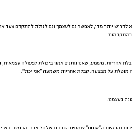
א לדרוש יותר מדי, לאפשר גם לעצמך וגם לזולת להתקדם צעד א
 בהתקדמות.
בלת אחריות. משמע, שאנו נותנים אמון ביכולת לפעולה עצמאית, ו
מוטלת על מבצעה. קבלת אחריות משמעה “אני יכול”.
ייכות והרגשת ה”אנחנו” צומחים הכוחות של כל אדם. הרגשת השיי