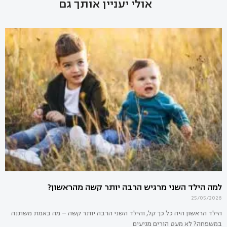
אולי יעניין אותך גם
למה הילד השני מרגיש הרבה יותר קשה מהראשון?
25/05/2026
הילד הראשון היה כל כך קל, והילד השני הרבה יותר קשה – מה באמת משתנה
במשפחה? לא מעט הורים מגיעים