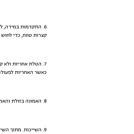
6. התקדמות במידה, ל
קצרות טווח, כדי לחוש
7. הטלת אחריות ולא ק
כאשר האחריות לפעולה 
8. האמונה בזולת והאמונה בעצמנו.
9. השייכות. מתוך הש