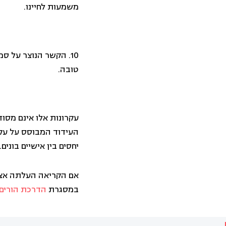
משמעות לחיינו.
10. הקשר הנוצר על 
טובה.
עקרונות אלו אינם מסוד
העידוד המבוסס על עקר
יחסים בין אישיים בונים.
אם הקריאה העלתה אצלכ
במסגרת
הדרכת הורים.