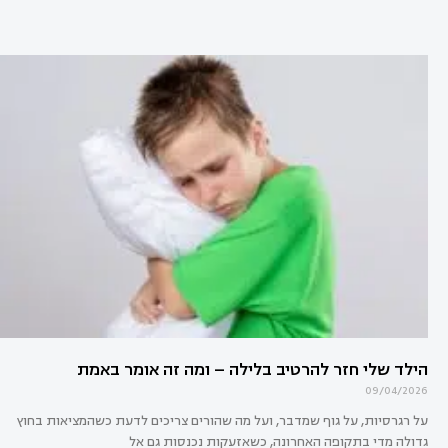
הילד שלי חזר להרטיב בלילה – ומה זה אומר באמת
09/04/2026
על רגרסיות, על גוף שמדבר, ועל מה שהורים צריכים לדעת כשהמציאות בחוץ
גדולה מדי בתקופה האחרונה, כשאזעקות נכנסות גם אל