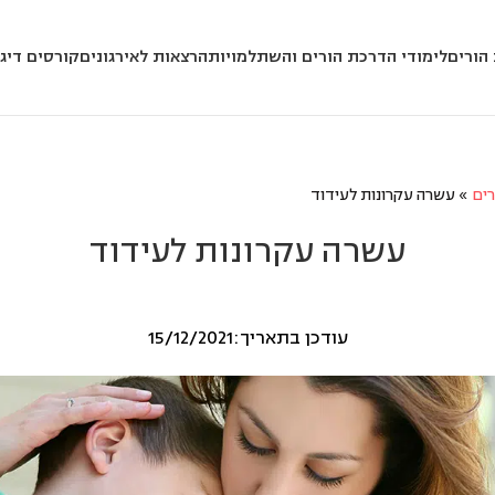
הורים
לימודי הדרכת הורים והשתלמויות
הרצאות לאירגונים
קורסים דיגי
ים
»
עשרה עקרונות לעידוד
עשרה עקרונות לעידוד
עודכן בתאריך:15/12/2021