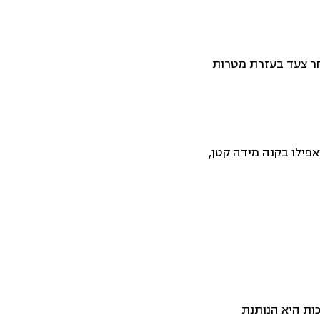
חר צעד בעזרת מטרות
אפילו בקנה מידה קטן,
כות היא הנותנת