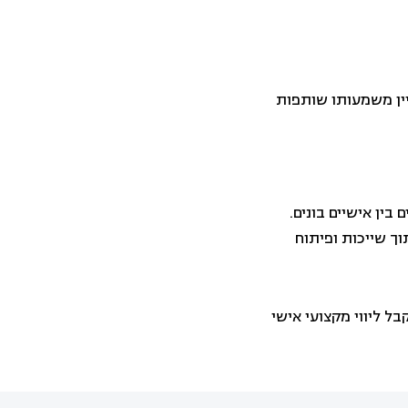
יין משמעותו שותפות
בין אישיים בונים.
ך שייכות ופיתוח
 ליווי מקצועי אישי