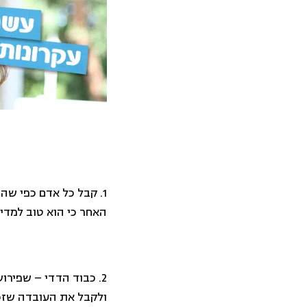
1. קבל כל אדם כפי שה
האחר כי הוא טוב למדי 
2. כבוד הדדי – שפירו
ולקבל את העובדה שזכות