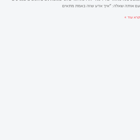
עם אותה שאלה: “איך אדע שזה באמת מתאים
קרא עוד »