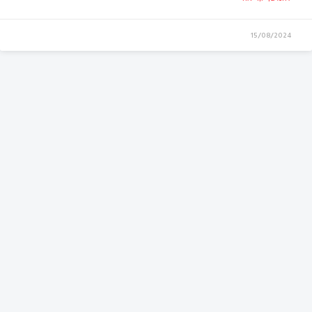
15/08/2024