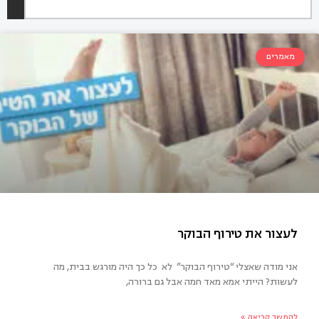
מאמרים
אני מודה שאצלי “טירוף הבוקר” לא כל כך היה מורגש בבית, מה
לעשות? הייתי אמא מאד חמה אבל גם ברורה,
צור את טירוף הבוקר
להמשך קריאה »