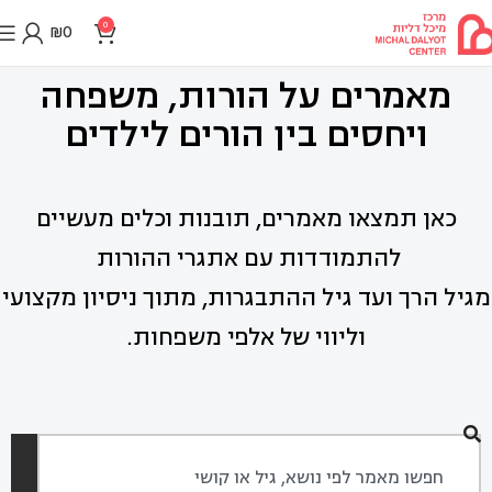
0
₪
0
מאמרים על הורות, משפחה
ויחסים בין הורים לילדים
כאן תמצאו מאמרים, תובנות וכלים מעשיים
להתמודדות עם אתגרי ההורות
מגיל הרך ועד גיל ההתבגרות, מתוך ניסיון מקצועי
וליווי של אלפי משפחות.
חיפוש