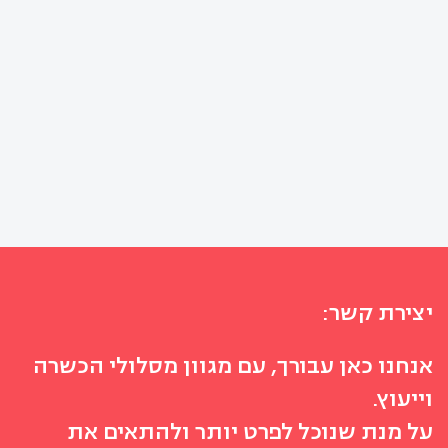
יצירת קשר:
אנחנו כאן עבורך, עם מגוון מסלולי הכשרה
וייעוץ.
על מנת שנוכל לפרט יותר ולהתאים את