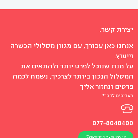
יצירת קשר:
אנחנו כאן עבורך, עם מגוון מסלולי הכשרה
וייעוץ.
על מנת שנוכל לפרט יותר ולהתאים את
המסלול הנכון ביותר לצרכיך, נשמח לכמה
פרטים ונחזור אליך
מעדיפים לדבר?
077-8048400
או צרו קשר בווטסאפ