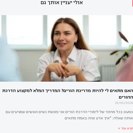
אולי יעניין אותך גם
25/05/2026
כמעט בכל מחזור של לימודי הדרכת הורים אני פוגשת נשים ואנשים שמגיעים עם
אותה שאלה: “איך אדע שזה באמת מתאים
קרא עוד »