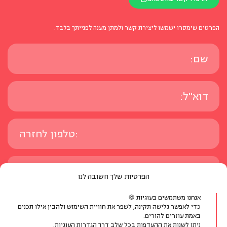
הפרטים שימסרו ישמשו ליצירת קשר ולמתן מענה לפנייתך בלבד.
הפרטיות שלך חשובה לנו
אנחנו משתמשים בעוגיות 🍪
כדי לאפשר גלישה תקינה, לשפר את חוויית השימוש ולהבין אילו תכנים
באמת עוזרים להורים.
ניתן לשנות את ההעדפות בכל שלב דרך הגדרות העוגיות.