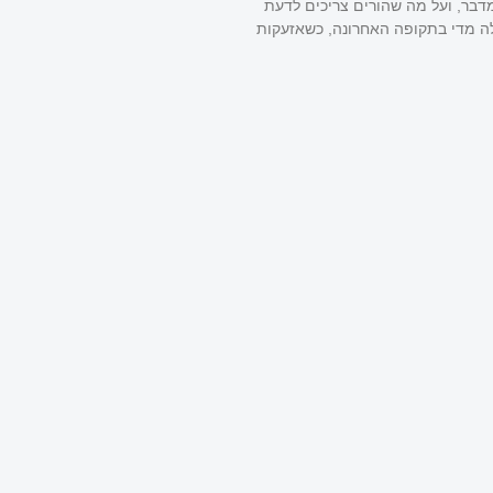
מדבר, ועל מה שהורים צריכים לדעת
ה מדי בתקופה האחרונה, כשאזעקות