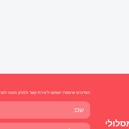
הפרטים שימסרו ישמשו ליצירת קשר ולמתן מענה לפני
סלולי