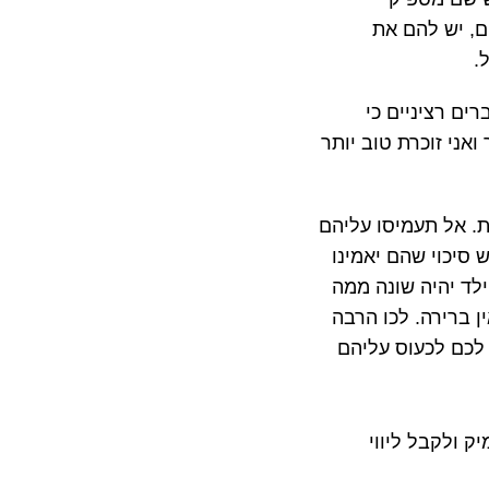
ם, יש להם את
.
ים רציניים כי
ואני זוכרת טוב יותר
ת. אל תעמיסו עליהם
סיכוי שהם יאמינו
לד יהיה שונה ממה
 ברירה. לכו הרבה
 לכם לכעוס עליהם
 ולקבל ליווי