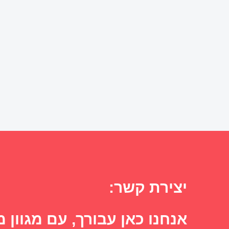
יצירת קשר:
אנחנו כאן עבורך, עם מגוון מ