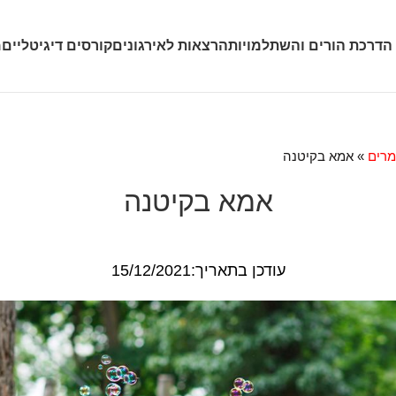
 הדרכת הורים והשתלמויות
הרצאות לאירגונים
קורסים דיגיטליים
מ
רים
»
אמא בקיטנה
אמא בקיטנה
עודכן בתאריך:15/12/2021