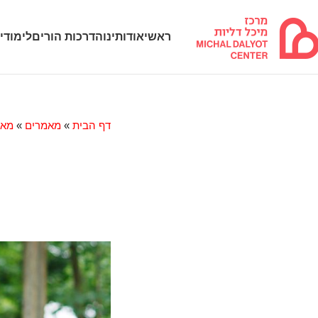
ראשי
אודותינו
הדרכות הורים
לימודי
דף הבית
»
מאמרים
»
מאמ