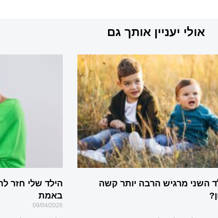
אולי יעניין אותך גם
ד השני מרגיש הרבה יותר קשה
הילד שלי חזר לה
?
באמת
09/04/2026