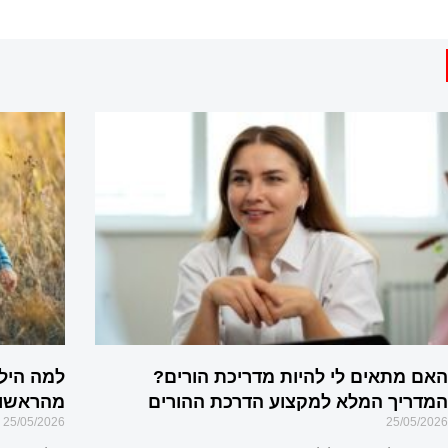
האם מתאים לי להיות מדריכת הורים?
למה היל
המדריך המלא למקצוע הדרכת ההורים
מהראשון
25/05/2026
25/05/2026