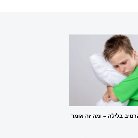
רטיב בלילה – ומה זה אומר