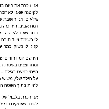
אני זוכרת את היום ב
לקיטנה שאני לא זוכר
גילאים, אני חושבת 
רמת אביב. היה כזה מ
בכור שעוד לא היה באף
לי רשימת ציוד חובה 
קנינו לו בשוק, כמה 
היו שם המון הורים ע
ומתרוצצים בשטח. ראית
על הילד שלי, משוש ח
להיות בתוך השטח המ
אני זוכרת בלבול שלי.
לשדר שעסקים כרגיל ו