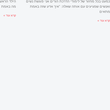
כמעט בכל מחזור של לימודי הדרכת הורים אני פוגשת נשים
הילד הראשו
ואנשים שמגיעים עם אותה שאלה: “איך אדע שזה באמת
מה באמת מ
מתאים
קרא עוד »
קרא עוד »