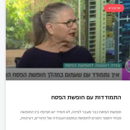
סרטונים
התמודדות עם חופשת הפסח
חופשת הפסח כבר מעבר לפינה, לא תמיד יש חפיפה בין החופשה
מבתי הספר והגנים לחופשה במקום העבודה של ההורים, רעיונות,