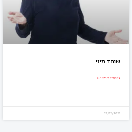
שוחד מיני
להמשך קריאה »
22/12/2021