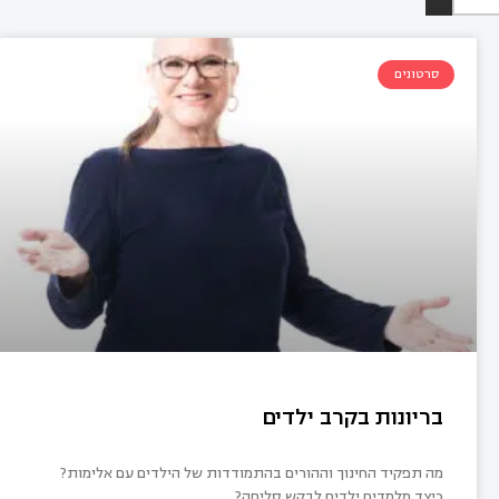
סרטונים
בריונות בקרב ילדים
מה תפקיד החינוך וההורים בהתמודדות של הילדים עם אלימות?
כיצד מלמדים ילדים לבקש סליחה?