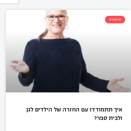
סרטונים
איך תתמודדו עם החזרה של הילדים לגן
ולבית ספר?