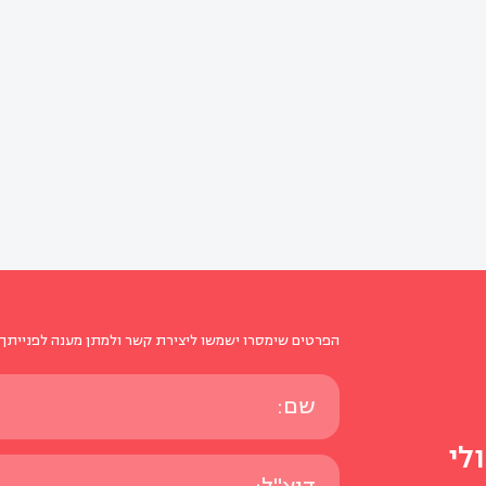
הפרטים שימסרו ישמשו ליצירת קשר ולמתן מענה לפנייתך 
לי