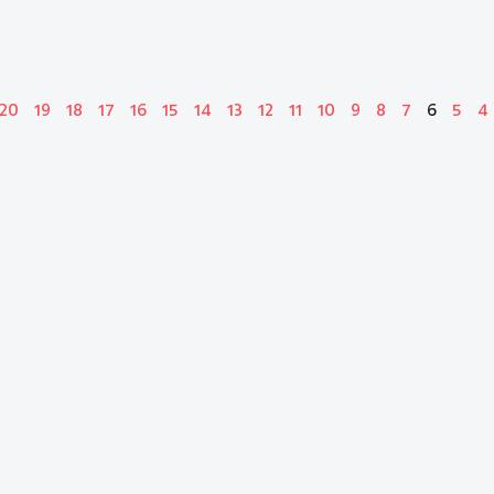
20
19
18
17
16
15
14
13
12
11
10
9
8
7
6
5
4