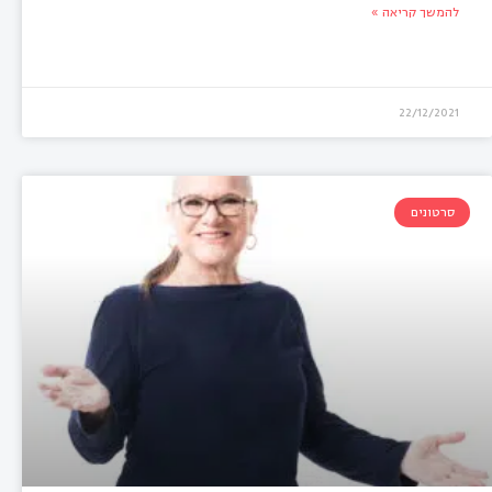
להמשך קריאה »
22/12/2021
סרטונים