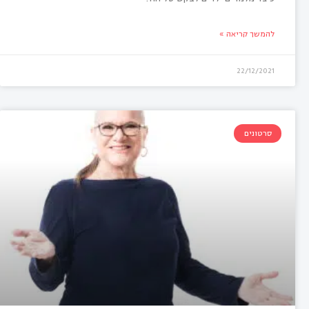
להמשך קריאה »
22/12/2021
סרטונים