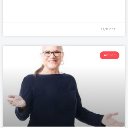
22/12/2021
סרטונים