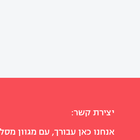
יצירת קשר:
אנחנו כאן עבורך, עם מגוון מסלו