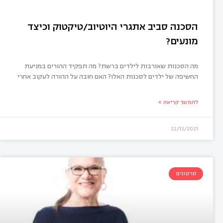
הסכנה סביב אתגרי היוטיוב/טיקטוק וכיצד
מונעים?
מה הסכנות שאורבות לילדים ברשת? מה תפקיד ההורים במניעת
החשיפה של ילדים לסכנות האלו? האם חובה על ההורה לעקוב אחרי
להמשך קריאה »
22/12/2021
סרטונים