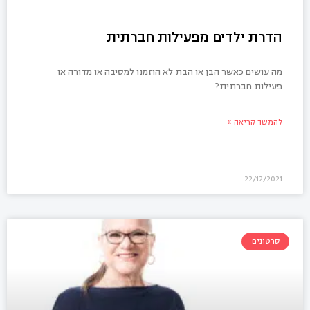
הדרת ילדים מפעילות חברתית
מה עושים כאשר הבן או הבת לא הוזמנו למסיבה או מדורה או
פעילות חברתית?
להמשך קריאה »
22/12/2021
סרטונים