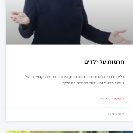
חרמות על ילדים
כלים ודרכים להתמודדות עם חרם, היתרון בטיפול קבוצתי מול
טיפול פרטני וחשיבות ההורים בתהליך
להמשך קריאה »
22/12/2021