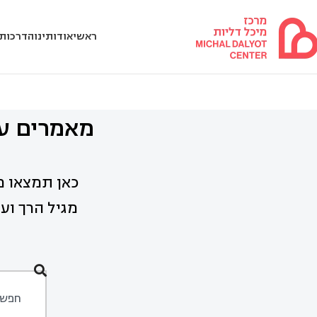
ראשי
אודותינו
הדרכות 
מאמרים על
כאן תמצאו מ
מגיל הרך ועד