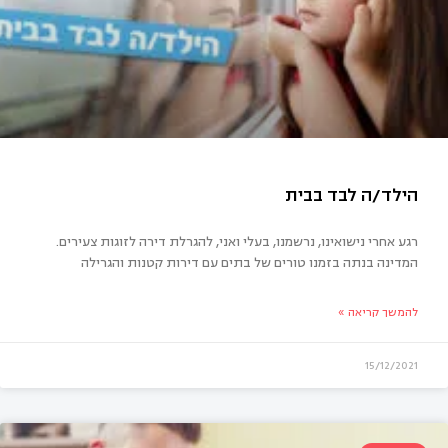
רגע אחרי נישואינו, נרשמנו, בעלי ואני, להגרלת דירה לזוגות צעירים.
המדינה בנתה בזמנו טורים של בתים עם דירות קטנות והגרילה
להמשך קריאה »
15/12/2021