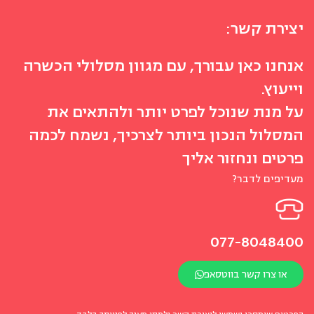
יצירת קשר:
אנחנו כאן עבורך, עם מגוון מסלולי הכשרה
וייעוץ.
על מנת שנוכל לפרט יותר ולהתאים את
המסלול הנכון ביותר לצרכיך, נשמח לכמה
פרטים ונחזור אליך
מעדיפים לדבר?
077-8048400
או צרו קשר בווטסאפ