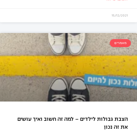
15/12/2021
מאמרים