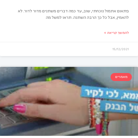
פתאום אתמול נוכחתי, שוב, עד כמה דברים משתנים מדור לדור. לא
להאמין, אבל כל כך הרבה השתנה. תראו למשל מה
להמשך קריאה »
15/12/2021
מאמרים