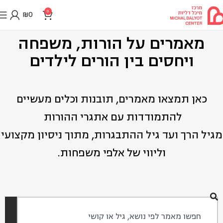
0
₪
0
מאמרים על הורות, משפחה
ויחסים בין הורים לילדים
כאן תמצאו מאמרים, תובנות וכלים מעשיים
להתמודדות עם אתגרי ההורות
מגיל הרך ועד גיל ההתבגרות, מתוך ניסיון מקצועי
וליווי של אלפי משפחות.
חיפוש