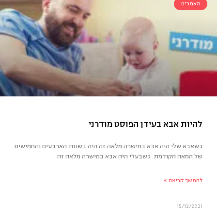
מאמרים
לד/ה לבד בבית
כשאבא שלי היה אבא במישרה מלאה זה היה בשנות הארבעים והחמישים
של המאה הקודמת. כשבעלי היה אבא במישרה מלאה זה
להמשך קריאה »
15/12/2021