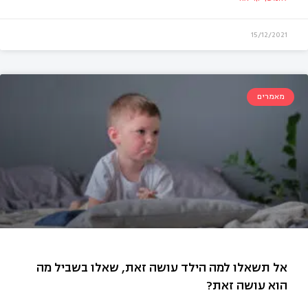
15/12/2021
מאמרים