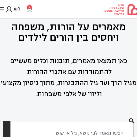
0
₪
0
מאמרים על הורות, משפחה
ויחסים בין הורים לילדים
כאן תמצאו מאמרים, תובנות וכלים מעשיים
להתמודדות עם אתגרי ההורות
מגיל הרך ועד גיל ההתבגרות, מתוך ניסיון מקצועי
וליווי של אלפי משפחות.
חיפוש