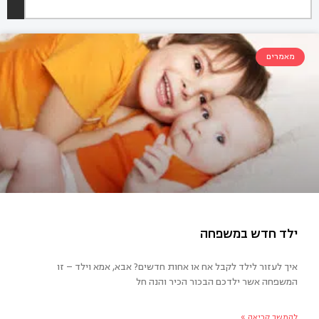
מאמרים
איך לעזור לילד לקבל אח או אחות חדשים? אבא, אמא וילד – זו
המשפחה אשר ילדכם הבכור הכיר והנה חל
ד חדש במשפחה
להמשך קריאה »