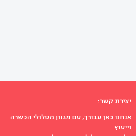
יצירת קשר:
אנחנו כאן עבורך, עם מגוון מסלולי הכשרה
וייעוץ.