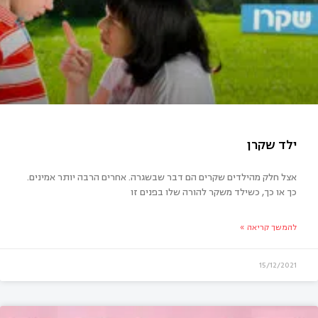
הבת דומה לאימא שלה
אצל חלק מהילדים שקרים הם דבר שבשגרה. אחרים הרבה יותר אמינים.
כך או כך, כשילד משקר להורה שלו בפנים זו
להמשך קריאה »
15/12/2021