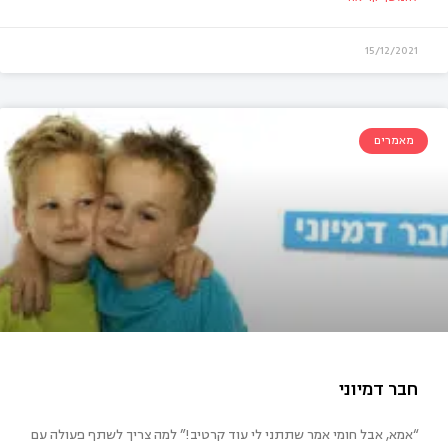
15/12/2021
מאמרים
“אמא, אבל חומי אמר שתתני לי עוד קרטיב!” למה צריך לשתף פעולה עם