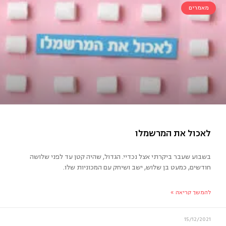
מאמרים
ד שקרן
בשבוע שעבר ביקרתי אצל נכדיי. הגדול, שהיה קטן עד לפני שלושה
חודשים, כמעט בן שלוש, ישב ושיחק עם המכוניות שלו.
להמשך קריאה »
15/12/2021