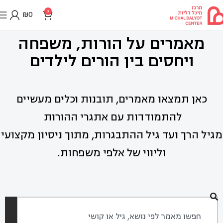
0
₪
0
מאמרים על הורות, משפחה
ויחסים בין הורים לילדים
כאן תמצאו מאמרים, תובנות וכלים מעשיים
להתמודדות עם אתגרי ההורות
מגיל הרך ועד גיל ההתבגרות, מתוך ניסיון מקצועי
וליווי של אלפי משפחות.
חיפוש