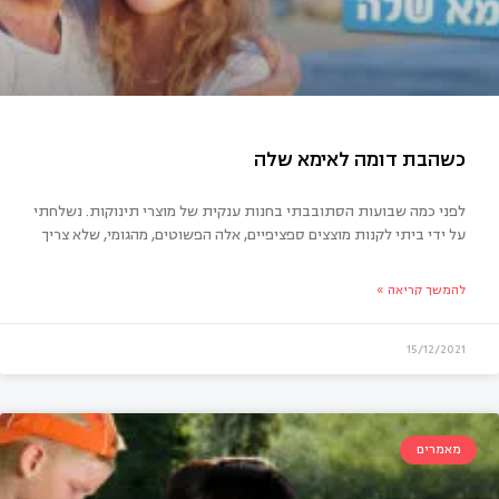
לפני כמה שבועות הסתובבתי בחנות ענקית של מוצרי תינוקות. נשלחתי
על ידי ביתי לקנות מוצצים ספציפיים, אלה הפשוטים, מהגומי, שלא צריך
להמשך קריאה »
15/12/2021
מאמרים