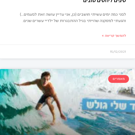
לפני כמה ימים עשיתי חושבים (כן, אני עדיין עושה זאת לפעמים…)
והגעתי למסקנה שהייתי בגיל ההתבגרות של ילדיי עשרים שנים.
להמשך קריאה »
15/12/2021
פים ליחסים טובים
מאמרים