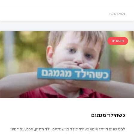
15/12/2021
מאמרים
שפחה במרכז
לפני שנים הייתי אימא צעירה לילד בן שנתיים. ילד מתוק, חכם, עם דמיון