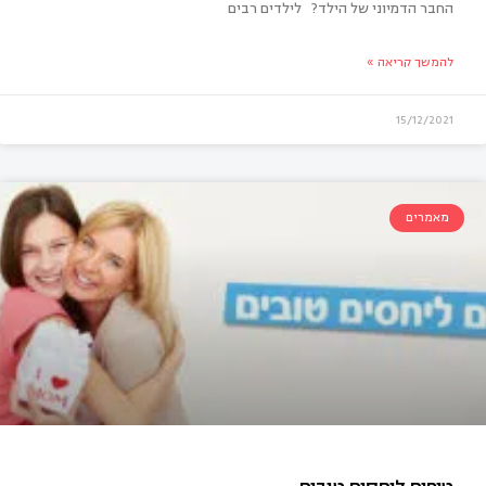
החבר הדמיוני של הילד? לילדים רבים
להמשך קריאה »
ר דמיוני
15/12/2021
מאמרים