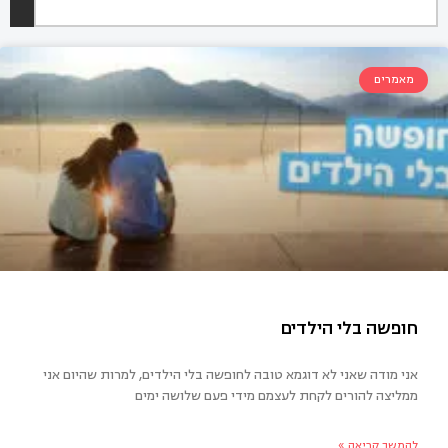
מאמרים
אני מודה שאני לא דוגמא טובה לחופשה בלי הילדים, למרות שהיום אני
ממליצה להורים לקחת לעצמם מידי פעם שלושה ימים
פשה בלי הילדים
להמשך קריאה »