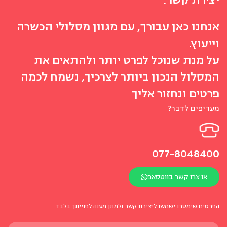
אנחנו כאן עבורך, עם מגוון מסלולי הכשרה
וייעוץ.
על מנת שנוכל לפרט יותר ולהתאים את
המסלול הנכון ביותר לצרכיך, נשמח לכמה
פרטים ונחזור אליך
מעדיפים לדבר?
077-8048400
או צרו קשר בווטסאפ
הפרטים שימסרו ישמשו ליצירת קשר ולמתן מענה לפנייתך בלבד.