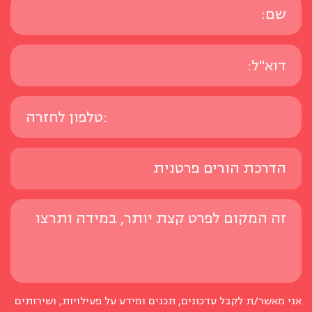
אני מאשר/ת לקבל עדכונים, תכנים ומידע על פעילויות, ושירותים