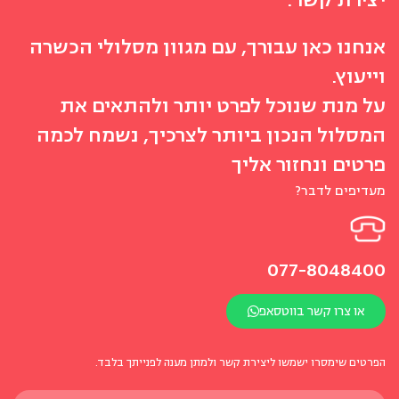
אנחנו כאן עבורך, עם מגוון מסלולי הכשרה
וייעוץ.
על מנת שנוכל לפרט יותר ולהתאים את
המסלול הנכון ביותר לצרכיך, נשמח לכמה
פרטים ונחזור אליך
מעדיפים לדבר?
077-8048400
או צרו קשר בווטסאפ
הפרטים שימסרו ישמשו ליצירת קשר ולמתן מענה לפנייתך בלבד.