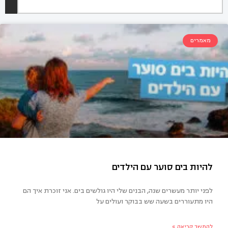
מאמרים
לפני יותר מעשרים שנה, הבנים שלי היו גולשים בים. אני זוכרת איך הם
היו מתעוררים בשעה שש בבוקר ועולים על
יות בים סוער עם הילדים
להמשך קריאה »