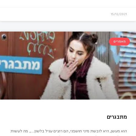
15/12/2021
מאמרים
מעות בחירות ההורים
הוא מעשן, היא לובשת מיני חושפני, הם רוצים עגיל בלשון….,. מה לעשות