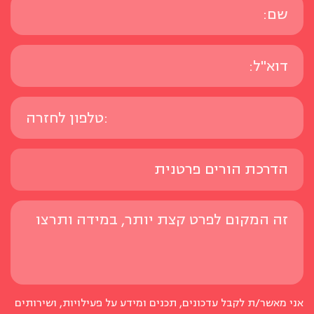
אני מאשר/ת לקבל עדכונים, תכנים ומידע על פעילויות, ושירותים