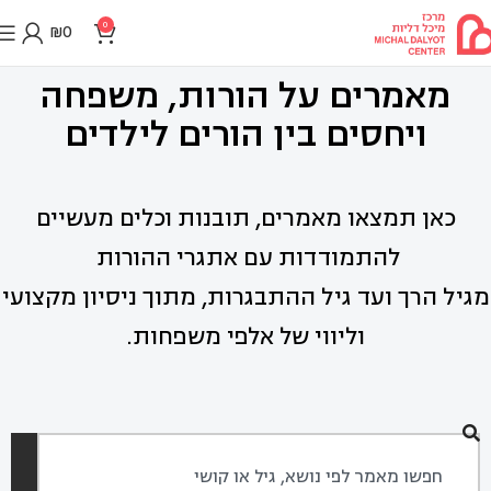
0
₪
0
מאמרים על הורות, משפחה
ויחסים בין הורים לילדים
כאן תמצאו מאמרים, תובנות וכלים מעשיים
להתמודדות עם אתגרי ההורות
מגיל הרך ועד גיל ההתבגרות, מתוך ניסיון מקצועי
וליווי של אלפי משפחות.
חיפוש