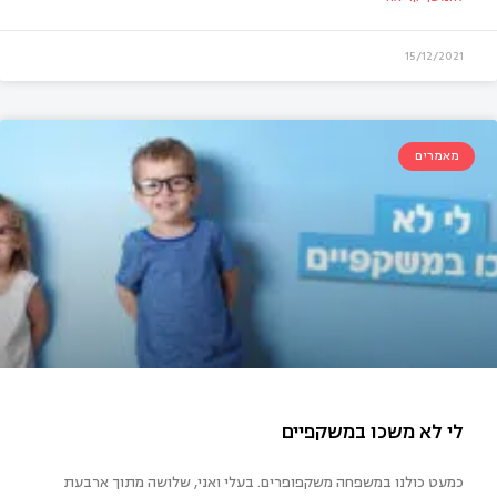
15/12/2021
מאמרים
כמעט כולנו במשפחה משקפופרים. בעלי ואני, שלושה מתוך ארבעת