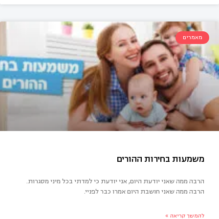
מאמרים
זוב את הבית
הרבה ממה שאני יודעת היום, אני יודעת כי למדתי בכל מיני מסגרות.
הרבה ממה שאני חושבת היום אמרו כבר לפניי.
להמשך קריאה »