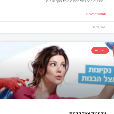
– הילדים כבר בגיל ההתבגרות! בסך הכל בני
להמשך קריאה »
15/12/2021
מאמרים