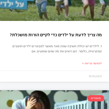
1. לילדים יש יכולת חשיבה שונה מאד מאשר למבוגרים ילדים חושבים
קונקרטית, כלומר: הם רואים את מה שהם שומעים. אם
להמשך קריאה »
15/12/2021
מאמרים