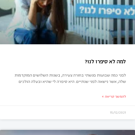
 צריך לדעת על ילדים כדי לקיים הורות מושכלת?
לפני כמה שבועות פגשתי בחורה צעירה, בשנות השלושים המוקדמות
שלה, אשר נישאה לפני שנתיים. היא סיפרה לי שהיא ובעלה הולכים
להמשך קריאה »
15/12/2021