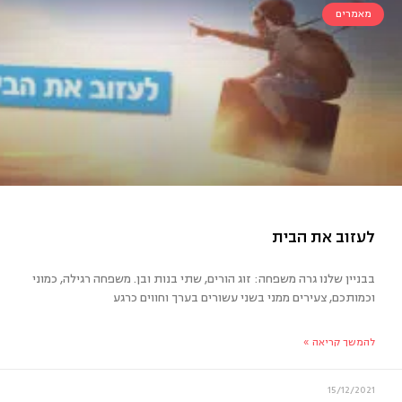
מאמרים
ה לא סיפרו לנו?
בבניין שלנו גרה משפחה: זוג הורים, שתי בנות ובן. משפחה רגילה, כמוני
וכמותכם, צעירים ממני בשני עשורים בערך וחווים כרגע
להמשך קריאה »
15/12/2021