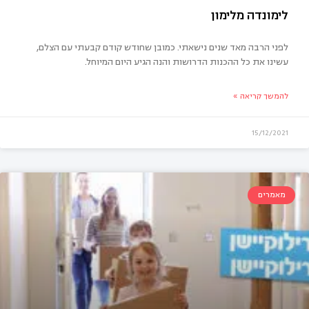
לפני הרבה מאד שנים נישאתי. כמובן שחודש קודם קבעתי עם הצלם,
עשינו את כל ההכנות הדרושות והנה הגיע היום המיוחל.
להמשך קריאה »
15/12/2021
מונדה מלימון
מאמרים