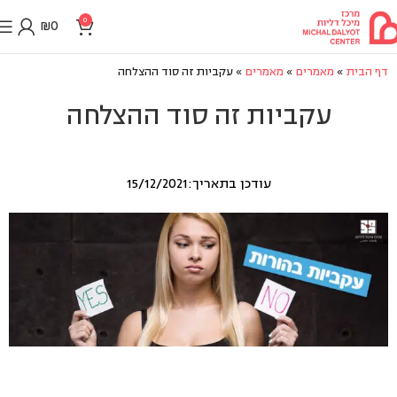
0
₪
0
דף הבית
»
מאמרים
»
מאמרים
»
עקביות זה סוד ההצלחה
עקביות זה סוד ההצלחה
עודכן בתאריך:15/12/2021