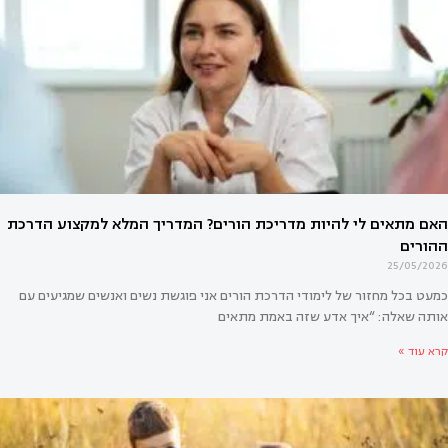
25/05/2026
כמעט בכל מחזור של לימודי הדרכת הורים אני פוגשת נשים ואנשים שמגיעים עם
אותה שאלה: “איך אדע שזה באמת מתאים
קרא עוד »