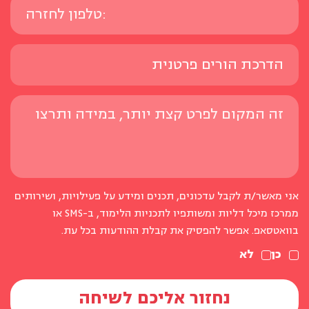
אני מאשר/ת לקבל עדכונים, תכנים ומידע על פעילויות, ושירותים
ממרכז מיכל דליות ומשותפיו לתכניות הלימוד, ב-SMS או
בוואטסאפ. אפשר להפסיק את קבלת ההודעות בכל עת.
כן
לא