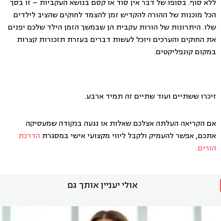
ללא סוף. בסופו של דבר אין סוד או קסם בנושא העקביות – זו בסך
הכל מוכנות של ההורה להקדיש זמן להצמד לחוקים שהציב לילדים
שלו. היתרונות של הורות עקבית הן שבמשך הזמן הילד שלכם יפנים
את החוקים והערכים ויוכל לעשות דברים בעזרת תזכורות קצרות
במקום קונפליקטים.
זיכרו ששתיים ועוד שתיים זה תמיד ארבע.
אם הקריאה העלתה אצלכם שאלות או נגעה בנקודה שמעסיקה
אתכם, אפשר להעמיק ולקבל ליווי מקצועי אישי במסגרת
הדרכת
הורים.