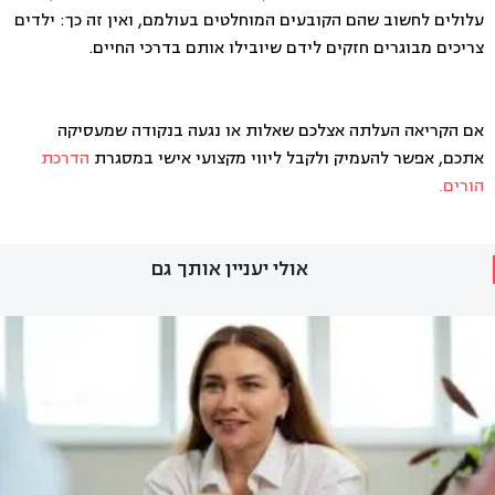
עלולים לחשוב שהם הקובעים המוחלטים בעולמם, ואין זה כך: ילדים
צריכים מבוגרים חזקים לידם שיובילו אותם בדרכי החיים.
אם הקריאה העלתה אצלכם שאלות או נגעה בנקודה שמעסיקה
אתכם, אפשר להעמיק ולקבל ליווי מקצועי אישי במסגרת
הדרכת
הורים.