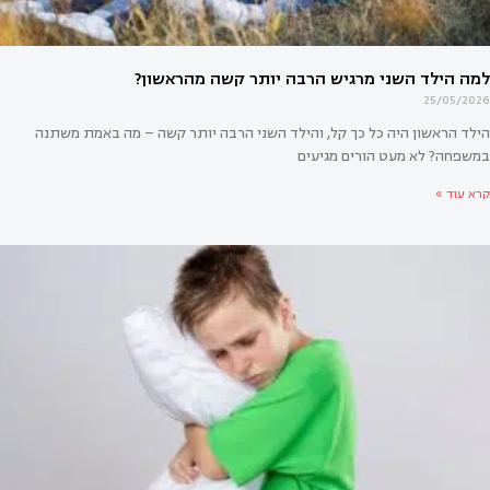
25/05/2026
הילד הראשון היה כל כך קל, והילד השני הרבה יותר קשה – מה באמת משתנה
במשפחה? לא מעט הורים מגיעים
קרא עוד »
לד השני מרגיש הרבה יותר קשה מהראשון?