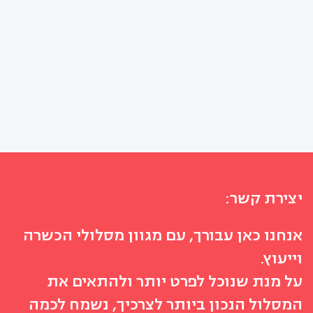
יצירת קשר:
אנחנו כאן עבורך, עם מגוון מסלולי הכשרה
וייעוץ.
על מנת שנוכל לפרט יותר ולהתאים את
המסלול הנכון ביותר לצרכיך, נשמח לכמה