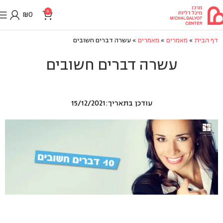
0
₪
0
דף הבית
»
מאמרים
»
מאמרים
»
עשרה דברים חשובים
עשרה דברים חשובים
עודכן בתאריך:15/12/2021