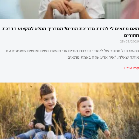
אולי יעניין אותך גם
25/05/2026
כמעט בכל מחזור של לימודי הדרכת הורים אני פוגשת נשים ואנשים שמגיעים עם
אותה שאלה: “איך אדע שזה באמת מתאים
קרא עוד »
אים לי להיות מדריכת הורים? המדריך המלא למקצוע הדרכת