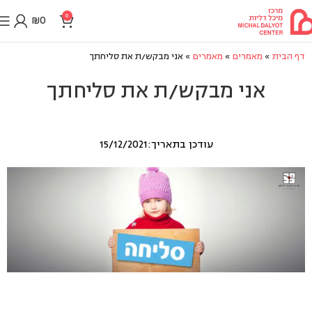
0
₪
0
דף הבית
»
מאמרים
»
מאמרים
»
אני מבקש/ת את סליחתך
אני מבקש/ת את סליחתך
עודכן בתאריך:15/12/2021