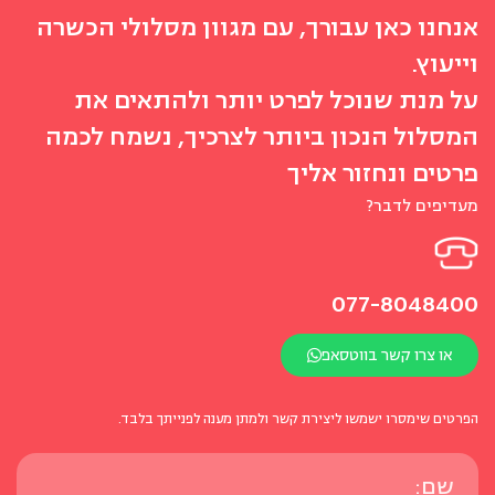
אנחנו כאן עבורך, עם מגוון מסלולי הכשרה
וייעוץ.
על מנת שנוכל לפרט יותר ולהתאים את
המסלול הנכון ביותר לצרכיך, נשמח לכמה
פרטים ונחזור אליך
מעדיפים לדבר?
077-8048400
או צרו קשר בווטסאפ
הפרטים שימסרו ישמשו ליצירת קשר ולמתן מענה לפנייתך בלבד.