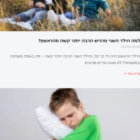
25/05/2026
הילד הראשון היה כל כך קל, והילד השני הרבה יותר קשה – מה באמת משתנה
במשפחה? לא מעט הורים מגיעים
קרא עוד »
לד השני מרגיש הרבה יותר קשה מהראשון?