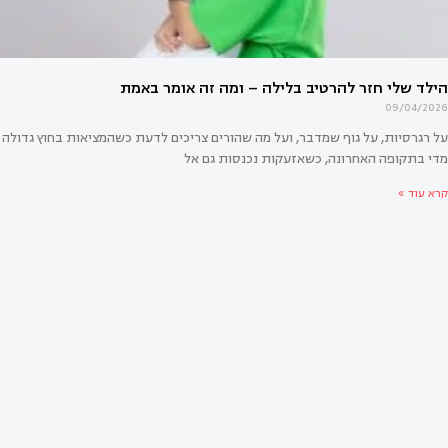
09/04/2026
על רגרסיות, על גוף שמדבר, ועל מה שהורים צריכים לדעת כשהמציאות בחוץ גדולה
מדי בתקופה האחרונה, כשאזעקות נכנסות גם אל
קרא עוד »
י חזר להרטיב בלילה – ומה זה אומר באמת