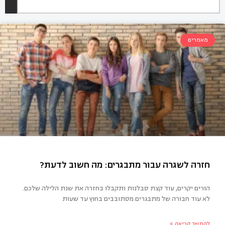
מאמרים
הורים יקרים, עוד קצת סבלנות ותקבלו בחזרה את שנת הלילה שלכם.
לא עוד חבורה של מתבגרים מסתובבים בחוץ עד שעות
רה לשגרה עבור מתבגרים: מה חשוב לדעת?
להמשך קריאה »