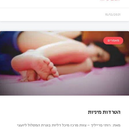
15/12/2021
מאמרים
מאת: רותי פרייליך – צוות מרכז מיכל דליות בוגרת המסלול ליועצי