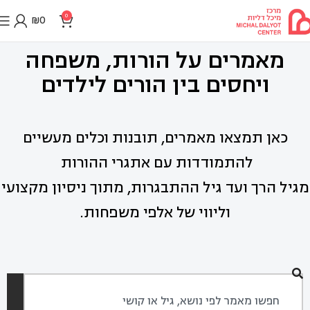
0
₪
0
מאמרים על הורות, משפחה
ויחסים בין הורים לילדים
כאן תמצאו מאמרים, תובנות וכלים מעשיים
להתמודדות עם אתגרי ההורות
מגיל הרך ועד גיל ההתבגרות, מתוך ניסיון מקצועי
וליווי של אלפי משפחות.
חיפוש