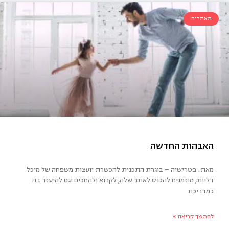
מאמרים
בוצה המשפחתית
מאת: פטרישיה – בוגרת התכנית להכשרת יועצות משפחה של מיכל
דליות, מוזמנים להכנס לאתר שלה, לקרוא ולהחכים וגם להיעזר בה
כמדריכת
להמשך קריאה »