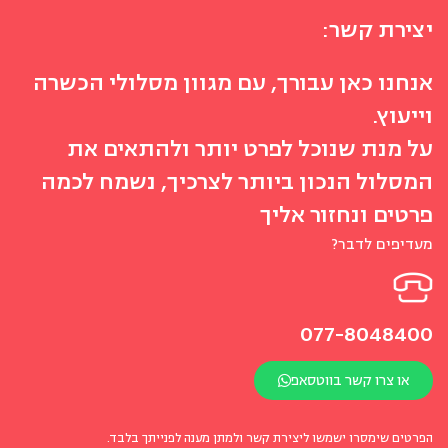
יצירת קשר:
אנחנו כאן עבורך, עם מגוון מסלולי הכשרה
וייעוץ.
על מנת שנוכל לפרט יותר ולהתאים את
המסלול הנכון ביותר לצרכיך, נשמח לכמה
פרטים ונחזור אליך
מעדיפים לדבר?
077-8048400
או צרו קשר בווטסאפ
הפרטים שימסרו ישמשו ליצירת קשר ולמתן מענה לפנייתך בלבד.