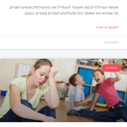
חופשה עם הילדים (מה חשבתי לעצמי?!) אנו נוטים לחלק אנשים לשניים,
ומי שפתחו את המאמר הזה מתחלקים לשתיים פעמיים. בפעם
להמשך קריאה »
15/12/2021
מאמרים