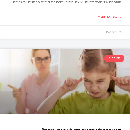
משפחה של מיכל דליות, אשת חינוך ומדריכת הורים פרטנית ומעבירה
להמשך קריאה »
רדות מיניות
15/12/2021
מאמרים