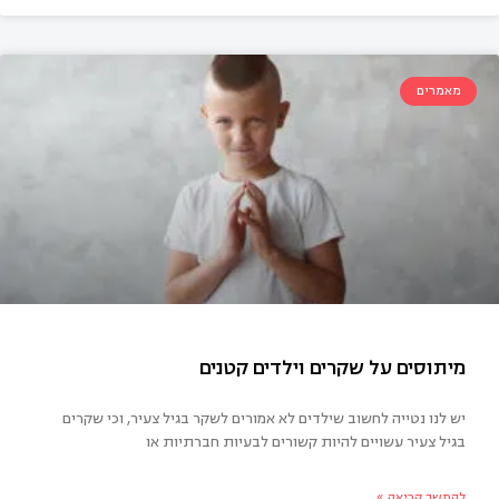
מאמרים
גיות חובקת תינוק
יש לנו נטייה לחשוב שילדים לא אמורים לשקר בגיל צעיר, וכי שקרים
בגיל צעיר עשויים להיות קשורים לבעיות חברתיות או
להמשך קריאה »