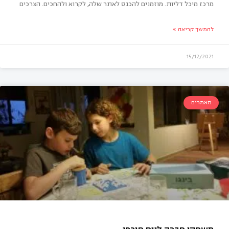
מרכז מיכל דליות. מוזמנים להכנס לאתר שלה, לקרוא ולהחכים. הצרכים
להמשך קריאה »
תנים לתינוק לבכות? אתם עושים טעות חמורה
15/12/2021
מאמרים