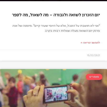
“אני לא חושבת על הסבל, אלא על היופי שעוד קיים”. מיומנה של אנה
פרנק יום השואה מעלה שאלות רבות בקרב
להמשך קריאה »
15/12/2021
ם הזכרון לשואה ולגבורה – מה לשאול, מה לספר
מאמרים