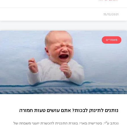
15/12/2021
מאמרים
נכתב ע”י: פטרישיה פארי. בוגרת התכנית להכשרת יועצי משפחה של