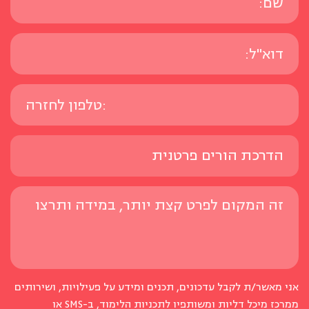
אני מאשר/ת לקבל עדכונים, תכנים ומידע על פעילויות, ושירותים
ממרכז מיכל דליות ומשותפיו לתכניות הלימוד, ב-SMS או