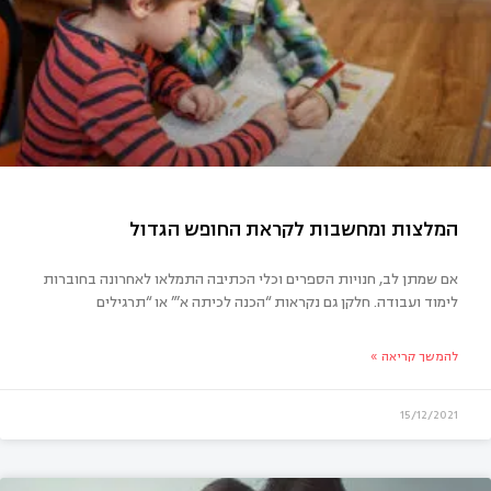
 הילדים
אם שמתן לב, חנויות הספרים וכלי הכתיבה התמלאו לאחרונה בחוברות
לימוד ועבודה. חלקן גם נקראות “הכנה לכיתה א’” או “תרגילים
להמשך קריאה »
15/12/2021