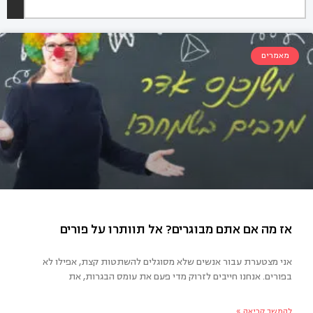
מאמרים
אני מצטערת עבור אנשים שלא מסוגלים להשתטות קצת, אפילו לא
בפורים. אנחנו חייבים לזרוק מדי פעם את עומס הבגרות, את
 מה אם אתם מבוגרים? אל תוותרו על פורים
להמשך קריאה »