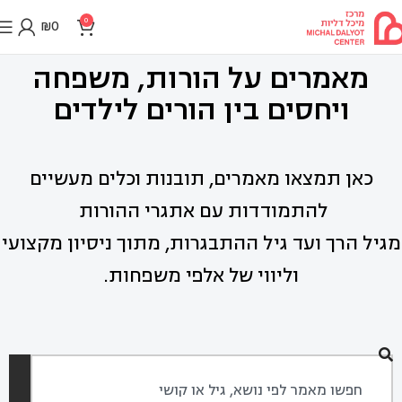
0
₪
0
מאמרים על הורות, משפחה
ויחסים בין הורים לילדים
כאן תמצאו מאמרים, תובנות וכלים מעשיים
להתמודדות עם אתגרי ההורות
מגיל הרך ועד גיל ההתבגרות, מתוך ניסיון מקצועי
וליווי של אלפי משפחות.
חיפוש