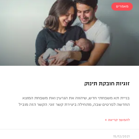
מאמרים
לצות ומחשבות לקראת החופש הגדול
בניית תא משפחתי חדש, שיהווה את הגרעין ואת משפחת המוצא
החדשה לפרטים שבה, מתחילה ביצירת קשר זוגי. הקשר הזה מוביל
להמשך קריאה »
15/12/2021