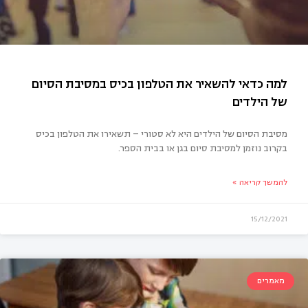
מסיבת הסיום של הילדים היא לא סטורי – תשאירו את הטלפון בכיס
בקרוב נוזמן למסיבת סיום בגן או בבית הספר.
להמשך קריאה »
15/12/2021
מאמרים
ה כדאי להשאיר את הטלפון בכיס במסיבת הסיום