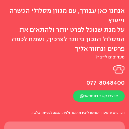
אנחנו כאן עבורך, עם מגוון מסלולי הכשרה
וייעוץ.
על מנת שנוכל לפרט יותר ולהתאים את
המסלול הנכון ביותר לצרכיך, נשמח לכמה
פרטים ונחזור אליך
מעדיפים לדבר?
077-8048400
או צרו קשר בווטסאפ
הפרטים שימסרו ישמשו ליצירת קשר ולמתן מענה לפנייתך בלבד.