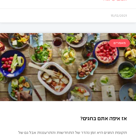
15/12/2021
מאמרים
תוסים על שקרים וילדים קטנים
תקופת החגים היא זמן נהדר של התחדשות והתרעננות אבל גם של