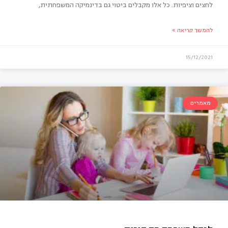
לחצים וציפיות. כל אלו מקבלים ביטוי גם בדינמיקה המשפחתית,
להמשך קריאה »
15/12/2021
מאמרים