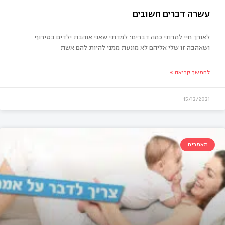
לאורך חיי למדתי כמה דברים: למדתי שאני אוהבת ילדים בטירוף
ושאהבה זו שלי אליהם לא מונעת ממני להיות להם אשת
להמשך קריאה »
15/12/2021
רה דברים חשובים
מאמרים