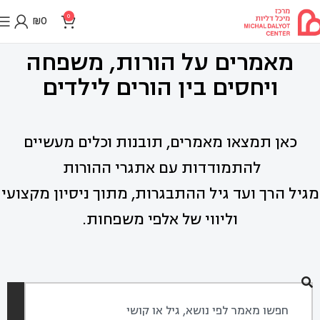
0
₪
0
מאמרים על הורות, משפחה
ויחסים בין הורים לילדים
כאן תמצאו מאמרים, תובנות וכלים מעשיים
להתמודדות עם אתגרי ההורות
מגיל הרך ועד גיל ההתבגרות, מתוך ניסיון מקצועי
וליווי של אלפי משפחות.
חיפוש