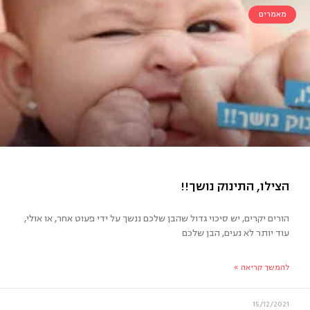
מאמרים
 ילדים וחברים
הורים יקרים, יש סיכוי גדול שהבן שלכם ננשך על ידי פעוט אחר, או אולי,
עוד יותר לא נעים, הבן שלכם
להמשך קריאה »
15/12/2021