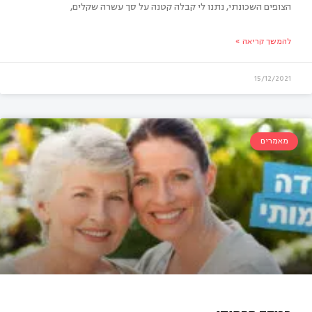
הצופים השכונתי, נתנו לי קבלה קטנה על סך עשרה שקלים,
להמשך קריאה »
15/12/2021
מאמרים