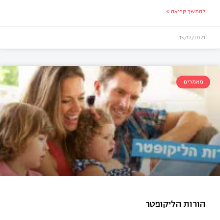
להמשך קריאה »
15/12/2021
מאמרים