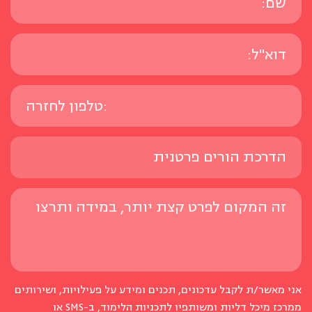
אני מאשר/ת לקבל עדכונים, תכנים ומידע על פעילויות, ושירותים
ממרכז מיכל דליות ומשותפיו לתכניות הלימוד, ב-SMS או