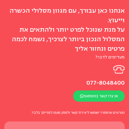
אנחנו כאן עבורך, עם מגוון מסלולי הכשרה
וייעוץ.
על מנת שנוכל לפרט יותר ולהתאים את
המסלול הנכון ביותר לצרכיך, נשמח לכמה
פרטים ונחזור אליך
מעדיפים לדבר?
077-8048400
או צרו קשר בווטסאפ
הפרטים שימסרו ישמשו ליצירת קשר ולמתן מענה לפנייתך בלבד.