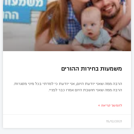
משמעות בחירות ההורים
הרבה ממה שאני יודעת היום, אני יודעת כי למדתי בכל מיני מסגרות.
הרבה ממה שאני חושבת היום אמרו כבר לפניי.
להמשך קריאה »
15/12/2021