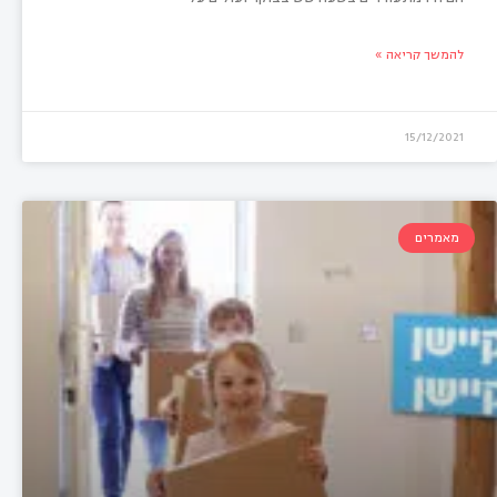
להמשך קריאה »
15/12/2021
מאמרים