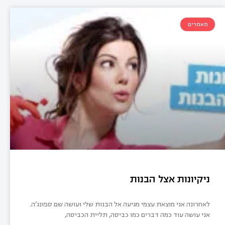
מאמרים
ניקיונות אצל הבנות
לאחרונה אני מוצאת עצמי מגיעה אל הבנות שלי ועושה שם ספונג’ה.
אני עושה עוד כמה דברים כמו כביסה, תליית הכביסה,