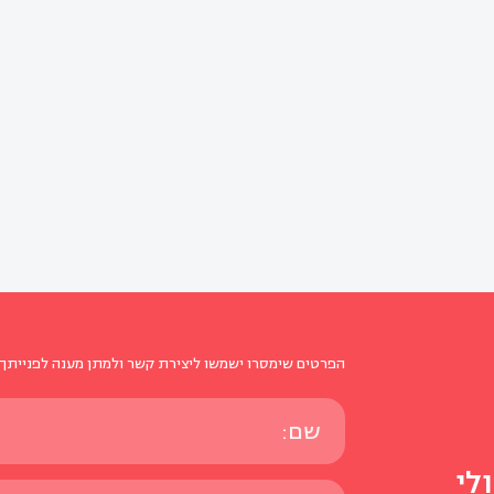
הפרטים שימסרו ישמשו ליצירת קשר ולמתן מענה לפנייתך 
לי