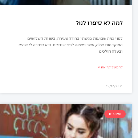
למה לא סיפרו לנו?
לפני כמה שבועות פגשתי בחורה צעירה, בשנות השלושים
המוקדמות שלה, אשר נישאה לפני שנתיים. היא סיפרה לי שהיא
ובעלה הולכים
להמשך קריאה »
15/12/2021
מאמרים