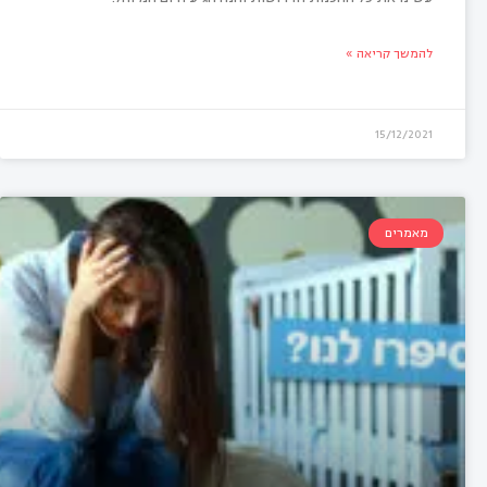
להמשך קריאה »
15/12/2021
מאמרים