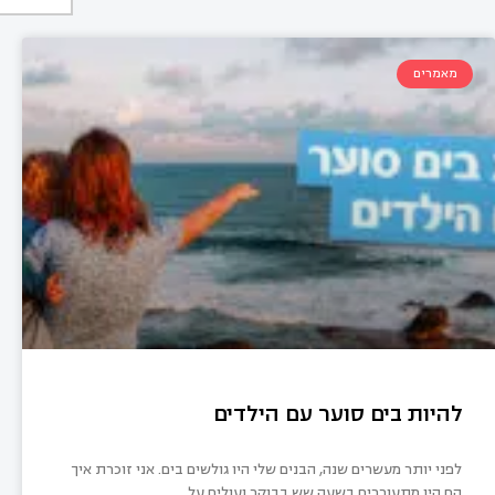
מאמרים
להיות בים סוער עם הילדים
לפני יותר מעשרים שנה, הבנים שלי היו גולשים בים. אני זוכרת איך
הם היו מתעוררים בשעה שש בבוקר ועולים על