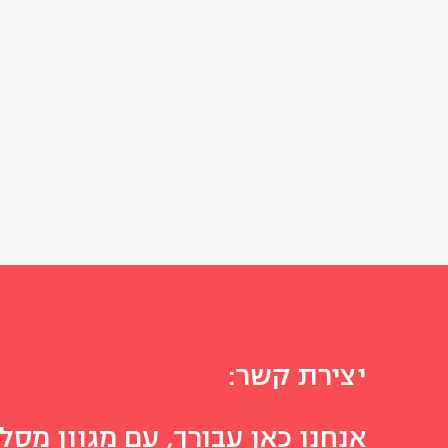
יצירת קשר:
אנחנו כאן עבורך, עם מגוון מסלו