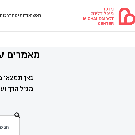
ראשי
אודותינו
הדרכות 
מאמרים על
כאן תמצאו מ
מגיל הרך ועד