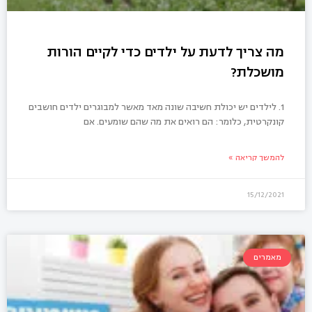
מה צריך לדעת על ילדים כדי לקיים הורות
מושכלת?
1. לילדים יש יכולת חשיבה שונה מאד מאשר למבוגרים ילדים חושבים
קונקרטית, כלומר: הם רואים את מה שהם שומעים. אם
להמשך קריאה »
15/12/2021
מאמרים