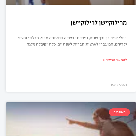
מרילוקיישן לרילוקיישן
ביולי לפני כך וכך שנים, נפרדתי בשדה התעופה מבני, מכלתי ומשני
ילדיהם. הם עברו לארצות הברית לשנתיים. כלתי קיבלה מלגה
להמשך קריאה »
15/12/2021
מאמרים